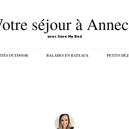
otre séjour à Anne
avec Save My Bed
ITÉS OUTDOOR
BALADES EN BATEAUX
PETITS DÉ