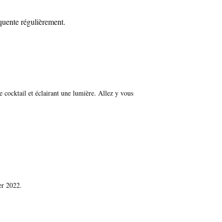
quente régulièrement.
cocktail et éclairant une lumière. Allez y vous
ier 2022.