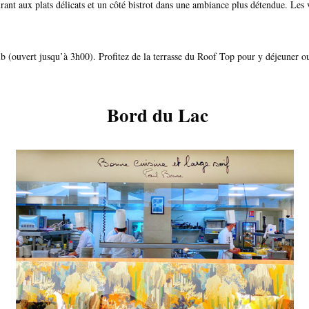
rant aux plats délicats et un côté bistrot dans une ambiance plus détendue. Les 
 (ouvert jusqu’à 3h00). Profitez de la terrasse du Roof Top pour y déjeuner ou
Bord du Lac