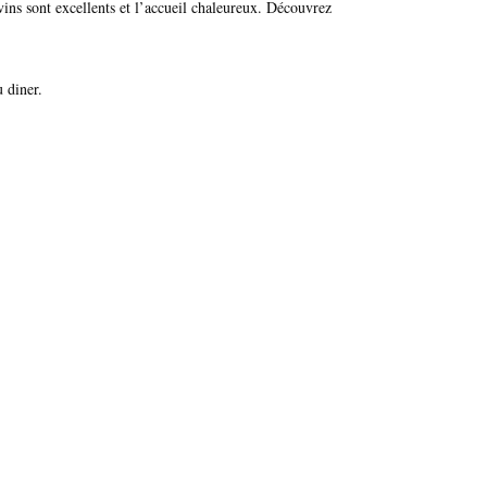
vins sont excellents et l’accueil chaleureux. Découvrez
 diner.