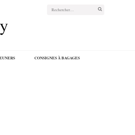
Rechercher :
cy
JEUNERS
CONSIGNES À BAGAGES