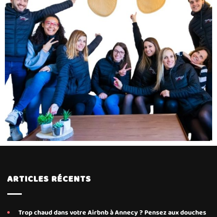
ARTICLES RÉCENTS
Trop chaud dans votre Airbnb à Annecy ? Pensez aux douches