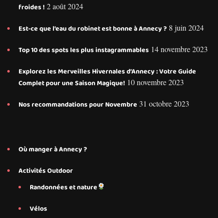
2 août 2024
froides !
8 juin 2024
Est-ce que l’eau du robinet est bonne à Annecy ?
14 novembre 2023
Top 10 des spots les plus instagrammables
Explorez les Merveilles Hivernales d’Annecy : Votre Guide
10 novembre 2023
Complet pour une Saison Magique!
31 octobre 2023
Nos recommandations pour Novembre
Où manger à Annecy ?
Activités Outdoor
Randonnées et nature
Vélos