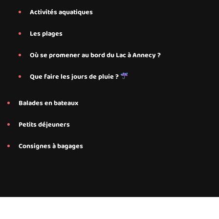
Activités aquatiques
Les plages
Où se promener au bord du Lac à Annecy ?
Que faire les jours de pluie ?
Balades en bateaux
Petits déjeuners
Consignes à bagages