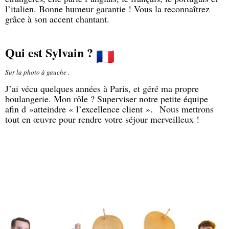
l’italien. Bonne humeur garantie ! Vous la reconnaîtrez
grâce à son accent chantant.
Qui est Sylvain ?
Sur la photo à gauche .
J’ai vécu quelques années à Paris, et géré ma propre
boulangerie. Mon rôle ? Superviser notre petite équipe
afin d »atteindre « l’excellence client ».
Nous mettrons
tout en œuvre pour rendre votre séjour merveilleux !