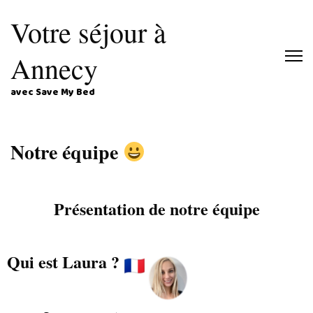
Votre séjour à
Annecy
avec Save My Bed
Notre équipe
Présentation de notre équipe
Qui est Laura ?