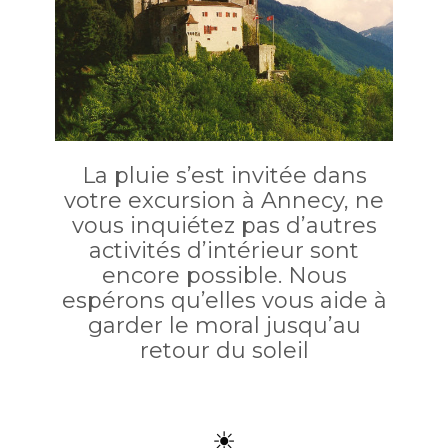
La pluie s’est invitée dans
votre excursion à Annecy, ne
vous inquiétez pas d’autres
activités d’intérieur sont
encore possible. Nous
espérons qu’elles vous aide à
garder le moral jusqu’au
retour du soleil
☀