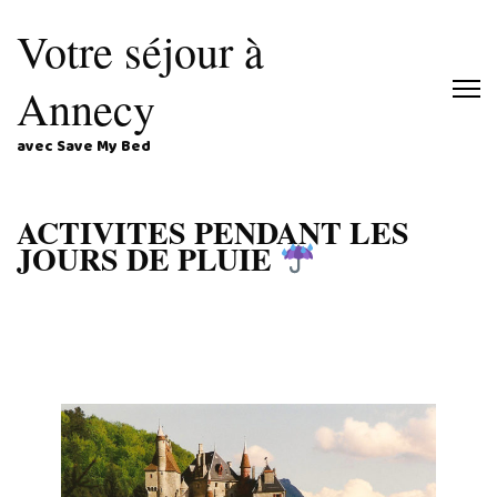
Votre séjour à
Annecy
avec Save My Bed
ACTIVITES PENDANT LES
JOURS DE PLUIE