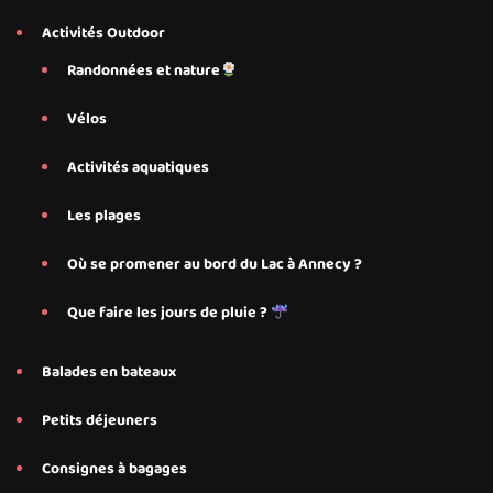
Activités Outdoor
Randonnées et nature
Vélos
Activités aquatiques
Les plages
Où se promener au bord du Lac à Annecy ?
Que faire les jours de pluie ?
Balades en bateaux
Petits déjeuners
Consignes à bagages