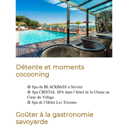
Détente et moments
cocooning
✩
Spa du BLACKBASS à Sévrier
✩
Spa CRISTAL SPA dans l’hôtel de la Clusaz au
Cœur du Village.
✩
Spa de l’Hôtel Les Trésoms
Goûter à la gastronomie
savoyarde