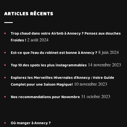
ARTICLES RÉCENTS
Trop chaud dans votre Airbnb à Annecy ? Pensez aux douches
2 août 2024
froides !
8 juin 2024
Est-ce que l’eau du robinet est bonne à Annecy ?
14 novembre 2023
Top 10 des spots les plus instagrammables
Explorez les Merveilles Hivernales d’Annecy : Votre Guide
10 novembre 2023
Complet pour une Saison Magique!
31 octobre 2023
Nos recommandations pour Novembre
Où manger à Annecy ?