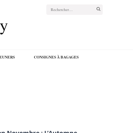
cy
JEUNERS
CONSIGNES À BAGAGES