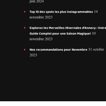
juin 2024
14
Top 10 des spots les plus instagrammables
novembre 2023
Explorez les Merveilles Hivernales d’Annecy : Votr
10
Guide Complet pour une Saison Magique!
novembre 2023
31 octobre
Nos recommandations pour Novembre
2023