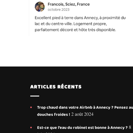
ARTICLES RÉCENTS
Trop chaud dans votre Airbnb à Annecy ? Pensez a
2 août 2024
douches froides !
8
Est-ce que l’eau du robinet est bonne à Annecy ?