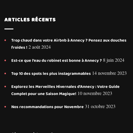
ARTICLES RÉCENTS
Trop chaud dans votre Airbnb à Annecy ? Pensez aux douches
2 août 2024
froides !
8 juin 2024
Est-ce que l’eau du robinet est bonne à Annecy ?
14 novembre 2023
Top 10 des spots les plus instagrammables
Explorez les Merveilles Hivernales d’Annecy : Votre Guide
10 novembre 2023
Complet pour une Saison Magique!
31 octobre 2023
Nos recommandations pour Novembre