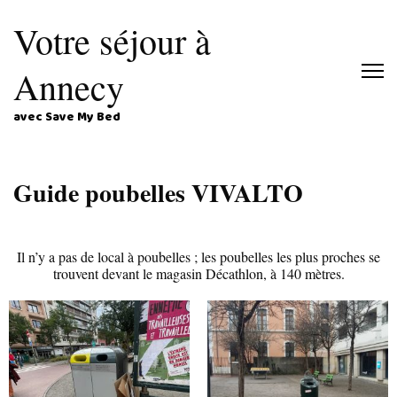
Votre séjour à
Annecy
avec Save My Bed
Guide poubelles VIVALTO
Il n’y a pas de local à poubelles ; les poubelles les plus proches se
trouvent devant le magasin Décathlon, à 140 mètres.