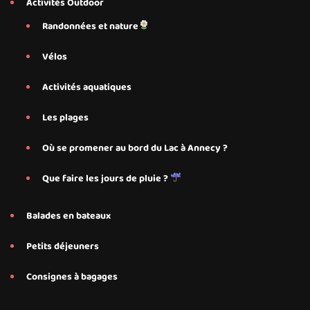
Activités Outdoor
Randonnées et nature
Vélos
Activités aquatiques
Les plages
Où se promener au bord du Lac à Annecy ?
Que faire les jours de pluie ?
Balades en bateaux
Petits déjeuners
Consignes à bagages