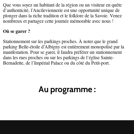
Que vous soyez un habitant de la région ou un visiteur en quête
d’authenticité, l’Ancileviennerie est une opportunité unique de
plonger dans la riche tradition et le folklore de la Savoie. Venez
nombreux et partagez cette journée mémorable avec nous !
Où se garer ?
Stationnement sur les parkings proches. À noter que le grand
parking Belle-étoile d’Albigny est entièrement monopolisé par la
manifestation. Pour se garer, il faudra préférer un stationnement
dans les rues proches ou sur les parkings de l’église Sainte-
Bernadette, de l’Impérial Palace ou du côté du Petit-port.
Au programme :