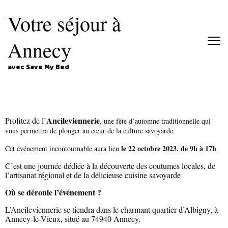
Votre séjour à
Annecy
avec Save My Bed
Ancileviennerie
Profitez de l’
,
une fête d’automne traditionnelle qui
vous permettra de plonger au cœur de la culture savoyarde.
le 22 octobre 2023, de 9h à 17h
Cet événement incontournable aura lieu
.
C’est une journée dédiée à la découverte des coutumes locales, de
l’artisanat régional et de la délicieuse cuisine savoyarde
Où se déroule l’événement ?
L’Ancileviennerie se tiendra dans le charmant quartier d’Albigny, à
Annecy-le-Vieux, situé au 74940 Annecy.