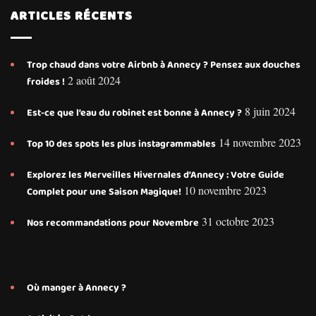
ARTICLES RÉCENTS
Trop chaud dans votre Airbnb à Annecy ? Pensez aux douches
2 août 2024
froides !
8 juin 2024
Est-ce que l’eau du robinet est bonne à Annecy ?
14 novembre 2023
Top 10 des spots les plus instagrammables
Explorez les Merveilles Hivernales d’Annecy : Votre Guide
10 novembre 2023
Complet pour une Saison Magique!
31 octobre 2023
Nos recommandations pour Novembre
Où manger à Annecy ?