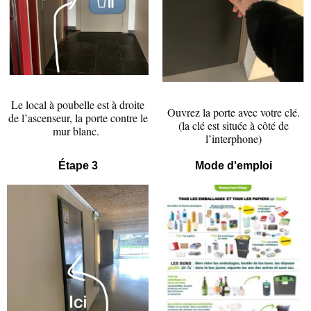
Le local à poubelle est à droite
Ouvrez la porte avec votre clé.
de l’ascenseur, la porte contre le
(la clé est située à côté de
mur blanc.
l’interphone)
Étape 3
Mode d'emploi