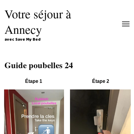
Votre séjour à
Annecy
avec Save My Bed
Guide poubelles 24
Étape 1
Étape 2