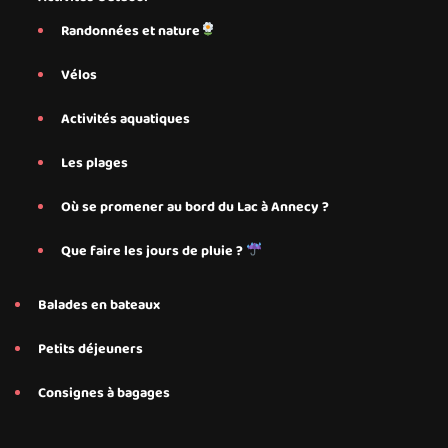
Randonnées et nature
Vélos
Activités aquatiques
Les plages
Où se promener au bord du Lac à Annecy ?
Que faire les jours de pluie ?
Balades en bateaux
Petits déjeuners
Consignes à bagages