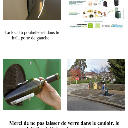
Le local à poubelle est dans le
hall, porte de gauche.
Merci de ne pas laisser de verre dans le couloir, le