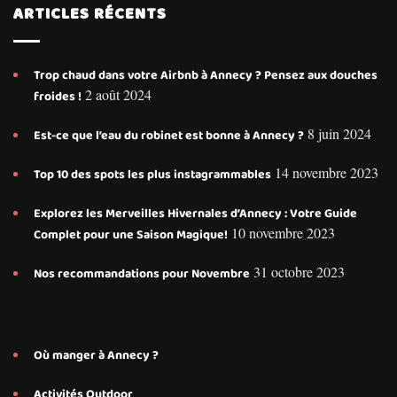
ARTICLES RÉCENTS
Trop chaud dans votre Airbnb à Annecy ? Pensez aux douches
2 août 2024
froides !
8 juin 2024
Est-ce que l’eau du robinet est bonne à Annecy ?
14 novembre 2023
Top 10 des spots les plus instagrammables
Explorez les Merveilles Hivernales d’Annecy : Votre Guide
10 novembre 2023
Complet pour une Saison Magique!
31 octobre 2023
Nos recommandations pour Novembre
Où manger à Annecy ?
Activités Outdoor