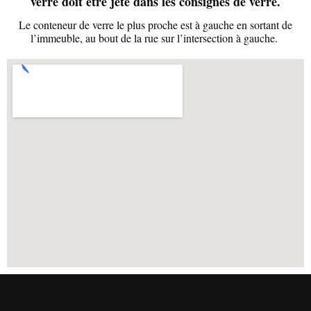
verre doit être jeté dans les consignes de verre.
Le conteneur de verre le plus proche est à gauche en sortant de
l’immeuble, au bout de la rue sur l’intersection à gauche.