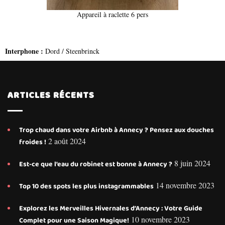
Appareil à raclette 6 pers
Interphone :
Dord / Steenbrinck
ARTICLES RÉCENTS
Trop chaud dans votre Airbnb à Annecy ? Pensez aux douches
2 août 2024
froides !
8 juin 2024
Est-ce que l’eau du robinet est bonne à Annecy ?
14 novembre 2023
Top 10 des spots les plus instagrammables
Explorez les Merveilles Hivernales d’Annecy : Votre Guide
10 novembre 2023
Complet pour une Saison Magique!