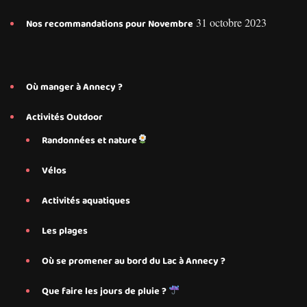
31 octobre 2023
Nos recommandations pour Novembre
Où manger à Annecy ?
Activités Outdoor
Randonnées et nature
Vélos
Activités aquatiques
Les plages
Où se promener au bord du Lac à Annecy ?
Que faire les jours de pluie ?