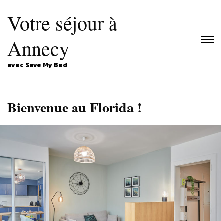
Votre séjour à
Annecy
avec Save My Bed
Bienvenue au Florida !