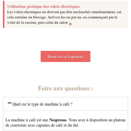
Utilisation pratique des volets électriques
Les volets électriques ne doivent pas être enclenchés simultanément, car
cela entraîne un blocage. Activez-les un par un, en commençant par le
×
volet de la cuisine, puis celui du salon
Réservez ce logement
Foire aux questions :
Quel est le type de machine à café ?
Nespresso
La machine à café est une
. Vous avez à disposition un plateau
de courtoisie avec capsules de café et du thé.