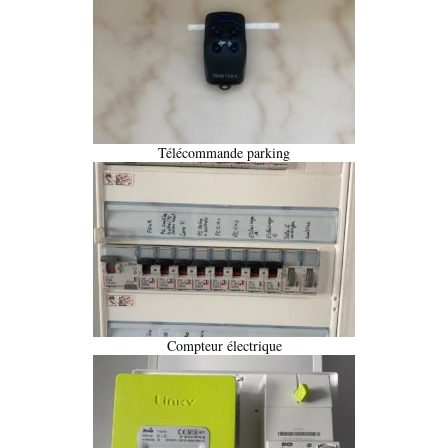
Télécommande parking
Compteur électrique