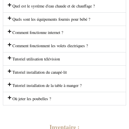
Quel est le système d'eau chaude et de chauffage ?
Quels sont les équipements fournis pour bébé ?
Comment fonctionne internet ?
Comment fonctionnent les volets électriques ?
Tutoriel utilisation télévision
Tutoriel installation du canapé-lit
Tutoriel installation de la table à manger ?
Où jeter les poubelles ?
Inventaire :