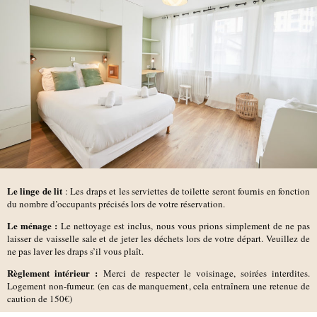
Le linge de lit
: Les draps et les serviettes de toilette seront fournis en fonction
du nombre d’occupants précisés lors de votre réservation.
Le ménage :
Le nettoyage est inclus, nous vous prions simplement de ne pas
laisser de vaisselle sale et de jeter les déchets lors de votre départ. Veuillez de
ne pas laver les draps s’il vous plaît.
Règlement intérieur :
Merci de respecter le voisinage, soirées interdites.
Logement non-fumeur. (en cas de manquement, cela entraînera une retenue de
caution de 150€)