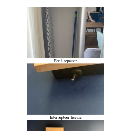
Fer à repasser
Interrupteur liseuse