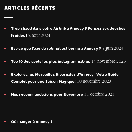
ARTICLES RÉCENTS
Trop chaud dans votre Airbnb à Annecy ? Pensez aux douches
2 août 2024
froides !
8 juin 2024
Est-ce que l’eau du robinet est bonne à Annecy ?
14 novembre 2023
Top 10 des spots les plus instagrammables
Explorez les Merveilles Hivernales d’Annecy : Votre Guide
10 novembre 2023
Complet pour une Saison Magique!
31 octobre 2023
Nos recommandations pour Novembre
Où manger à Annecy ?