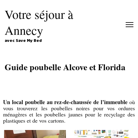
Votre séjour à
Annecy
avec Save My Bed
Guide poubelle Alcove et Florida
Un local poubelle au rez-de-chaussée de l’immeuble
où
vous trouverez les poubelles noires pour vos ordures
ménagères et les poubelles jaunes pour le recyclage des
plastiques et de vos cartons.