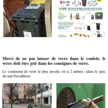
Merci de ne pas laisser de verre dans le couloir, le
verre doit être jeté dans les consignes de verre.
Le conteneur de verre le plus proche est à 2 mètres. (dans le parc
devant Decathlon)