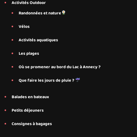
Activités Outdoor
Randonnées et nature
Vélos
Activités aquatiques
Les plages
Où se promener au bord du Lac à Annecy ?
Que faire les jours de pluie ?
Balades en bateaux
Petits déjeuners
Consignes à bagages