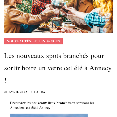
NOUVEAUTÉS ET TENDANCES
Les nouveaux spots branchés pour
sortir boire un verre cet été à Annecy
!
21 AVRIL 2023
LAURA
nouveaux lieux branchés
Découvrez les
où sortirons les
Anneciens cet été à Annecy !