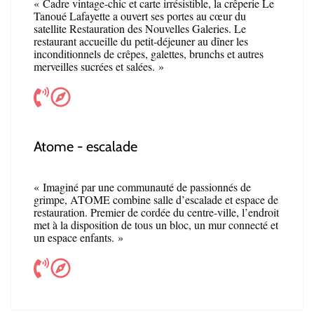
« Cadre vintage-chic et carte irrésistible, la crêperie Le
Tanoué Lafayette a ouvert ses portes au cœur du
satellite Restauration des Nouvelles Galeries. Le
restaurant accueille du petit-déjeuner au dîner les
inconditionnels de crêpes, galettes, brunchs et autres
merveilles sucrées et salées. »
Atome - escalade
« Imaginé par une communauté de passionnés de
grimpe, ATOME combine salle d’escalade et espace de
restauration. Premier de cordée du centre-ville, l’endroit
met à la disposition de tous un bloc, un mur connecté et
un espace enfants. »