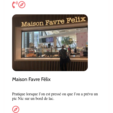
Maison Favre Félix
Pratique lorsque l’on est pressé ou que l’ou a prévu un
pic Nic sur un bord de lac.