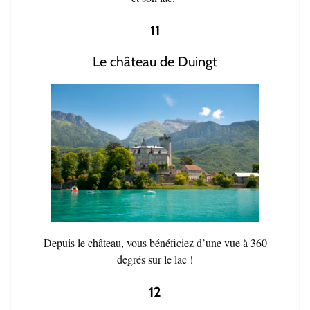
11
Le château de Duingt
Depuis le château, vous bénéficiez d’une vue à 360
degrés sur le lac !
12