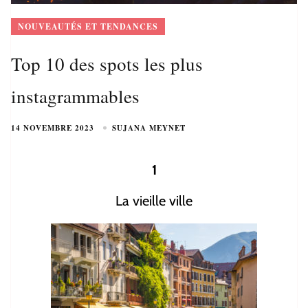
NOUVEAUTÉS ET TENDANCES
Top 10 des spots les plus
instagrammables
14 NOVEMBRE 2023
SUJANA MEYNET
1
La vieille ville