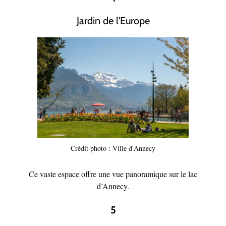
Jardin de l'Europe
Crédit photo : Ville d'Annecy
Ce vaste espace offre une vue panoramique sur le lac
d’Annecy.
5