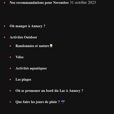
31 octobre 2023
Nos recommandations pour Novembre
Où manger à Annecy ?
Activités Outdoor
Randonnées et nature
Vélos
Activités aquatiques
Les plages
Où se promener au bord du Lac à Annecy ?
Que faire les jours de pluie ?