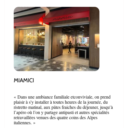
MIAMICI
« Dans une ambiance familiale etconviviale, on prend
plaisir à s’y installer à toutes heures de la journée, du
ristretto matinal, aux pâtes fraiches du déjeuner, jusqu’à
l’apéro où l’on y partage antipasti et autres spécialités
retravaillées venues des quatre coins des Alpes
italiennes. »