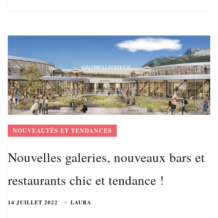
NOUVEAUTÉS ET TENDANCES
Nouvelles galeries, nouveaux bars et
restaurants chic et tendance !
14 JUILLET 2022
LAURA