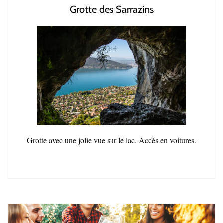
Grotte des Sarrazins
Grotte avec une jolie vue sur le lac. Accès en voitures.