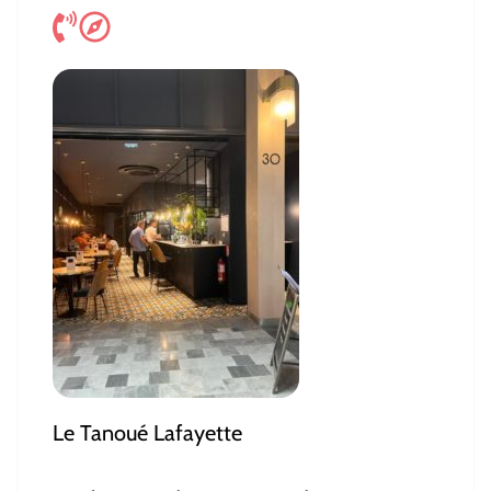
Le Tanoué Lafayette