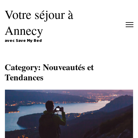
Votre séjour à
Annecy
avec Save My Bed
Category: Nouveautés et
Tendances