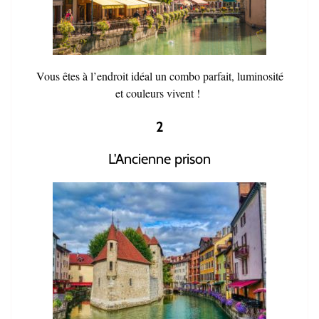
Vous êtes à l’endroit idéal un combo parfait, luminosité
et couleurs vivent !
2
L'Ancienne prison