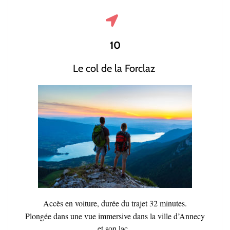
10
Le col de la Forclaz
Accès en voiture, durée du trajet 32 minutes.
Plongée dans une vue immersive dans la ville d’Annecy
et son lac.