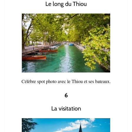
Le long du Thiou
Célèbre spot photo avec le Thiou et ses bateaux.
6
La visitation