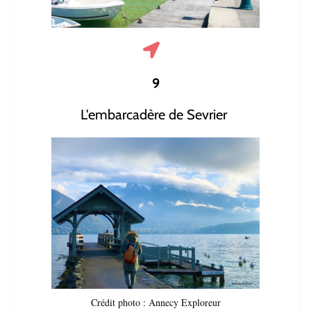
9
L'embarcadère de Sevrier
Crédit photo : Annecy Exploreur