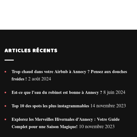
ARTICLES RÉCENTS
Trop chaud dans votre Airbnb à Annecy ? Pensez aux douches
2 août 2024
froides !
8 juin 2024
Est-ce que l’eau du robinet est bonne à Annecy ?
14 novembre 2023
Top 10 des spots les plus instagrammables
Explorez les Merveilles Hivernales d’Annecy : Votre Guide
10 novembre 2023
Complet pour une Saison Magique!