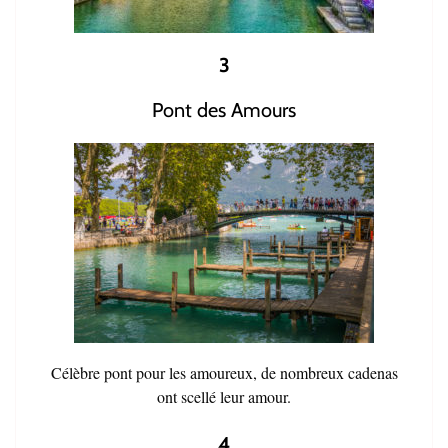
3
Pont des Amours
Célèbre pont pour les amoureux, de nombreux cadenas
ont scellé leur amour.
4