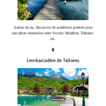
Autour du lac, découvrez de nombreux pontons pour
une photo immersive entre Veyrier, Menthon, Talloires,
etc.
8
L'embarcadère de Talloires