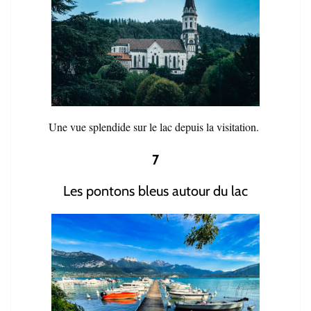
Une vue splendide sur le lac depuis la visitation.
7
Les pontons bleus autour du lac