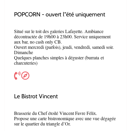
POPCORN - ouvert l"été uniquement
Situé sur le toit des galeries Lafayette. Ambiance
décontractée de 19h00 à 23h00. Service uniquement
aux bar, no cash only CB.
Ouvert mercredi (parfois), jeudi, vendredi, samedi soir.
Dimanche
Quelques planches simples à déguster (burrata et
charcuteries)
Le Bistrot Vincent
Brasserie du Chef étoilé Vincent Favre Félix.
Propose une carte bistronomique avec une vu
e dégagée
sur le quartier du triangle d’Or.