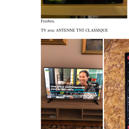
Freebox.
TV avec ANTENNE TNT CLASSIQUE