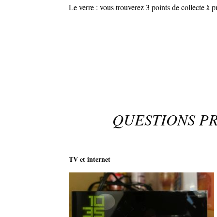
Le verre : vous trouverez 3 points de collecte à 
QUESTIONS P
TV et internet