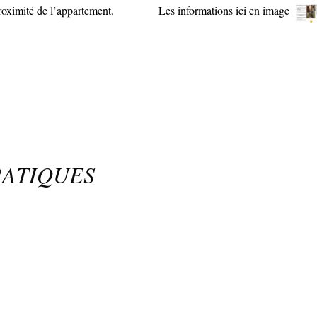
proximité de l’appartement.
Les informations ici en image
RATIQUES