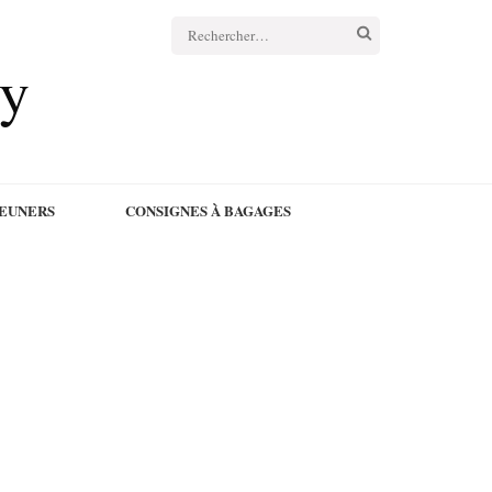
Rechercher :
cy
JEUNERS
CONSIGNES À BAGAGES