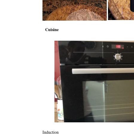
Cuisine
Induction