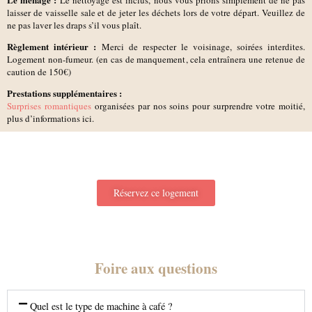
laisser de vaisselle sale et de jeter les déchets lors de votre départ. Veuillez de
ne pas laver les draps s’il vous plaît.
Règlement intérieur :
Merci de respecter le voisinage, soirées interdites.
Logement non-fumeur. (en cas de manquement, cela entraînera une retenue de
caution de 150€)
Prestations supplémentaires :
Surprises romantiques
organisées par nos soins pour surprendre votre moitié,
plus d’informations ici.
Réservez ce logement
Foire aux questions
Quel est le type de machine à café ?