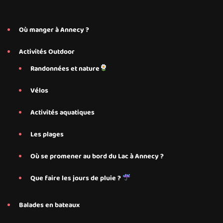
Où manger à Annecy ?
Activités Outdoor
Randonnées et nature
Vélos
Activités aquatiques
Les plages
Où se promener au bord du Lac à Annecy ?
Que faire les jours de pluie ?
Balades en bateaux