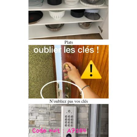
Plats
N’oubliez pas vos clés