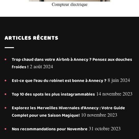
Compteur électrique
ARTICLES RÉCENTS
Trop chaud dans votre Airbnb à Annecy ? Pensez aux douches
2 août 2024
froides !
8 juin 2024
Est-ce que l’eau du robinet est bonne à Annecy ?
14 novembre 2023
Top 10 des spots les plus instagrammables
Explorez les Merveilles Hivernales d’Annecy : Votre Guide
10 novembre 2023
Complet pour une Saison Magique!
31 octobre 2023
Nos recommandations pour Novembre