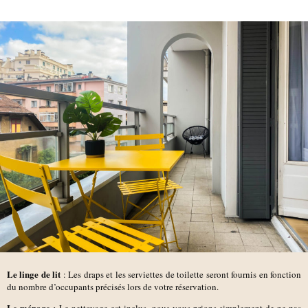
Le linge de lit
: Les draps et les serviettes de toilette seront fournis en fonction
du nombre d’occupants précisés lors de votre réservation.
Le ménage :
Le nettoyage est inclus, nous vous prions simplement de ne pas