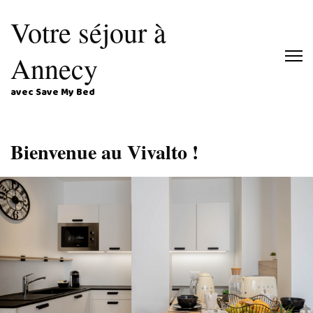
Votre séjour à
Annecy
avec Save My Bed
Bienvenue au Vivalto !