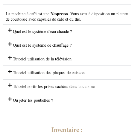
Nespresso
La machine à café est une
. Vous avez à disposition un plateau
de courtoisie avec capsules de café et du thé.
Quel est le système d'eau chaude ?
Quel est le système de chauffage ?
Tutoriel utilisation de la télévision
Tutoriel utilisation des plaques de cuisson
Tutoriel sortir les prises cachées dans la cuisine
Où jeter les poubelles ?
Inventaire :