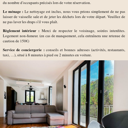
du nombre d’occupants précisés lors de votre réservation.
Le ménage :
Le nettoyage est inclus, nous vous prions simplement de ne pas
laisser de vaisselle sale et de jeter les déchets lors de votre départ. Veuillez de
ne pas laver les draps s’il vous plaît.
Règlement intérieur :
Merci de respecter le voisinage, soirées interdites.
Logement non-fumeur. (en cas de manquement, cela entraînera une retenue de
caution de 150€)
Service de conciergerie :
conseils et bonnes adresses (activités, restaurants,
taxi, …), situé à 8 minutes à pied ou 2 minutes en voiture.