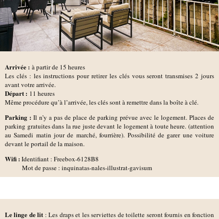
Arrivée :
à partir de 15 heures
Les clés : les instructions pour retirer les clés vous seront transmises 2 jours
avant votre arrivée.
D
épart :
11 heures
Même procédure qu’à l’arrivée, les clés sont à remettre dans la boîte à clé.
Parking :
Il n’y a pas de place de parking prévue avec le logement. Places de
parking gratuites dans la rue juste devant le logement à toute heure. (attention
au Samedi matin jour de marché, fourrière). Possibilité de garer une voiture
devant le portail de la maison.
Wifi :
Identifiant : Freebox-6128B8
Mot de passe : inquinatas-nales-illustrat-gavisum
Le linge de lit
: Les draps et les serviettes de toilette seront fournis en fonction