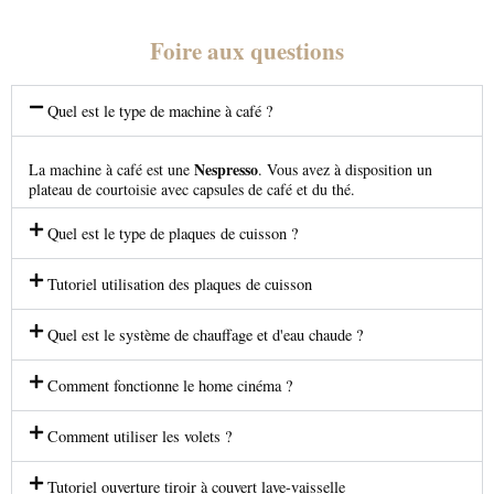
Foire aux questions
Quel est le type de machine à café ?
Nespresso
La machine à café est une
. Vous avez à disposition un
plateau de courtoisie avec capsules de café et du thé.
Quel est le type de plaques de cuisson ?
Tutoriel utilisation des plaques de cuisson
Quel est le système de chauffage et d'eau chaude ?
Comment fonctionne le home cinéma ?
Comment utiliser les volets ?
Tutoriel ouverture tiroir à couvert lave-vaisselle