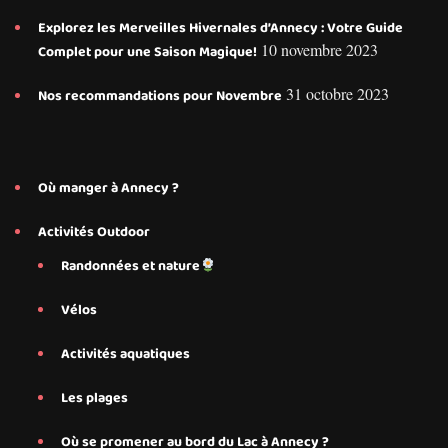
Explorez les Merveilles Hivernales d’Annecy : Votre Guide
10 novembre 2023
Complet pour une Saison Magique!
31 octobre 2023
Nos recommandations pour Novembre
Où manger à Annecy ?
Activités Outdoor
Randonnées et nature
Vélos
Activités aquatiques
Les plages
Où se promener au bord du Lac à Annecy ?