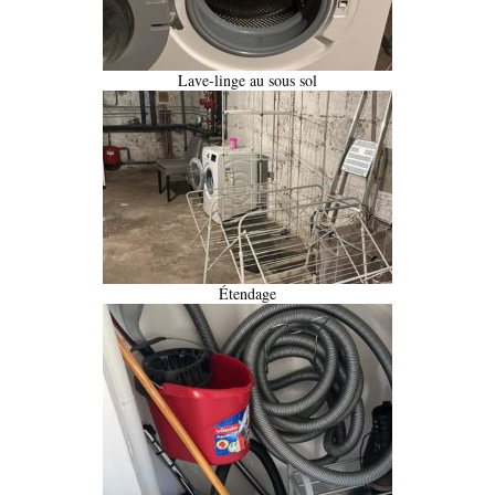
Lave-linge au sous sol
Étendage