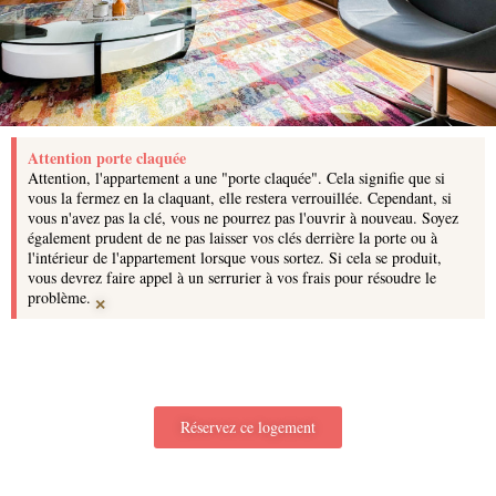
Attention porte claquée
Attention, l'appartement a une "porte claquée". Cela signifie que si
vous la fermez en la claquant, elle restera verrouillée. Cependant, si
vous n'avez pas la clé, vous ne pourrez pas l'ouvrir à nouveau. Soyez
également prudent de ne pas laisser vos clés derrière la porte ou à
l'intérieur de l'appartement lorsque vous sortez. Si cela se produit,
vous devrez faire appel à un serrurier à vos frais pour résoudre le
×
problème.
Réservez ce logement