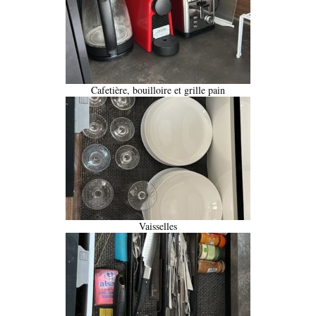
Cafetière, bouilloire et grille pain
Vaisselles