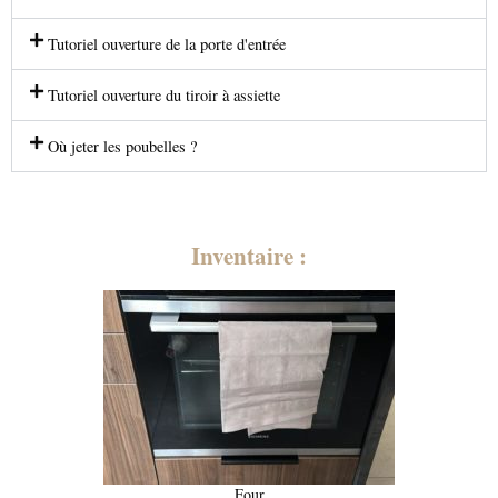
Tutoriel ouverture de la porte d'entrée
Tutoriel ouverture du tiroir à assiette
Où jeter les poubelles ?
Inventaire :
Four