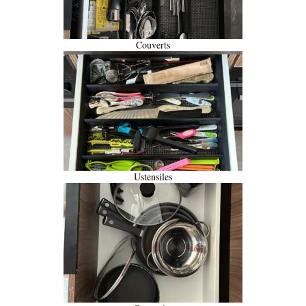
Couverts
Ustensiles