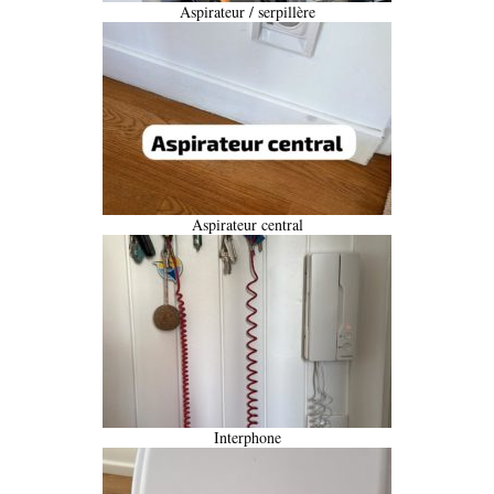
Aspirateur / serpillère
Aspirateur central
Interphone