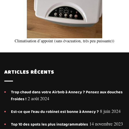
Climatisation d’appoint (sans évacuation, très peu puissante))
ARTICLES RÉCENTS
Trop chaud dans votre Airbnb à Annecy ? Pensez aux douches
2 août 2024
froides !
8 juin 2024
Est-ce que l’eau du robinet est bonne à Annecy ?
14 novembre 2023
Top 10 des spots les plus instagrammables