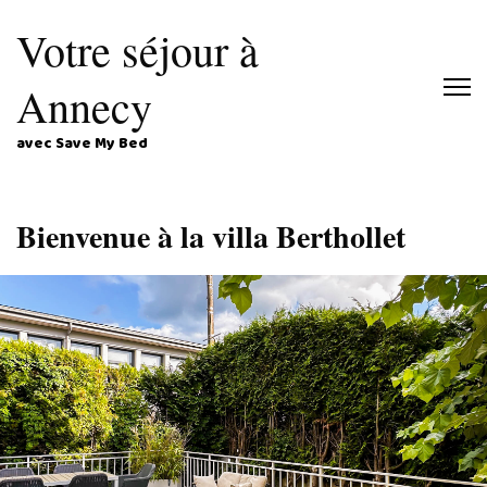
Votre séjour à
Annecy
avec Save My Bed
Bienvenue à la villa Berthollet