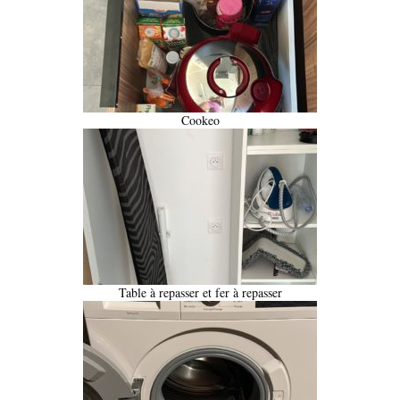
Cookeo
Table à repasser et fer à repasser