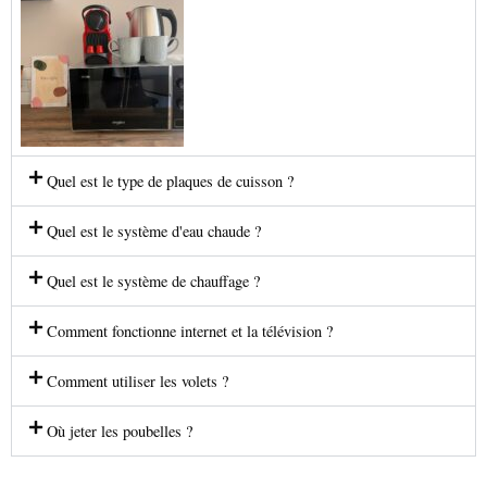
Quel est le type de plaques de cuisson ?
Quel est le système d'eau chaude ?
Quel est le système de chauffage ?
Comment fonctionne internet et la télévision ?
Comment utiliser les volets ?
Où jeter les poubelles ?