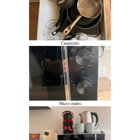
Casseroles
Micro ondes