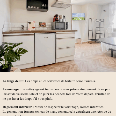
Le linge de lit
: Les draps et les serviettes de toilette seront fournis.
Le ménage :
Le nettoyage est inclus, nous vous prions simplement de ne pas
laisser de vaisselle sale et de jeter les déchets lors de votre départ. Veuillez de
ne pas laver les draps s’il vous plaît.
Règlement intérieur :
Merci de respecter le voisinage, soirées interdites.
Logement non-fumeur. (en cas de manquement, cela entraînera une retenue de