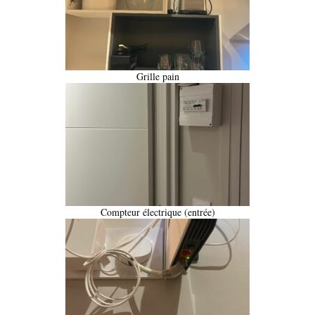
Grille pain
Compteur électrique (entrée)