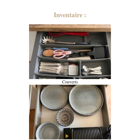
Inventaire :
Couverts