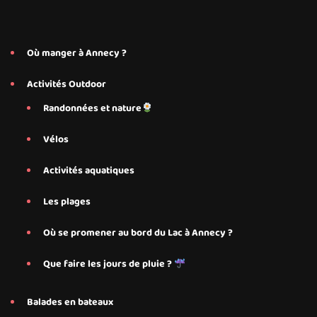
Où manger à Annecy ?
Activités Outdoor
Randonnées et nature
Vélos
Activités aquatiques
Les plages
Où se promener au bord du Lac à Annecy ?
Que faire les jours de pluie ?
Balades en bateaux