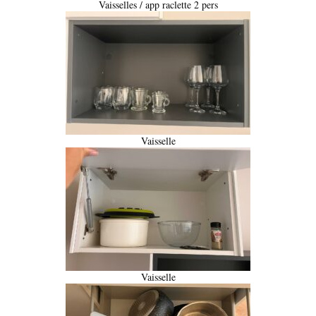
Vaisselles / app raclette 2 pers
Vaisselle
Vaisselle