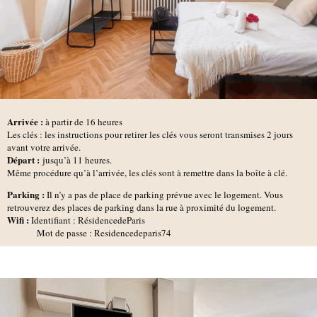
Arrivée :
à partir de 16 heures
Les clés : les instructions pour retirer les clés vous seront transmises 2 jours
avant votre arrivée.
D
épart :
jusqu’à 11 heures.
Même procédure qu’à l’arrivée, les clés sont à remettre dans la boîte à clé.
Parking :
Il n’y a pas de place de parking prévue avec le logement. Vous
retrouverez des places de parking dans la rue à proximité du logement.
Wifi :
Identifiant : RésidencedeParis
Mot de passe : Residencedeparis74