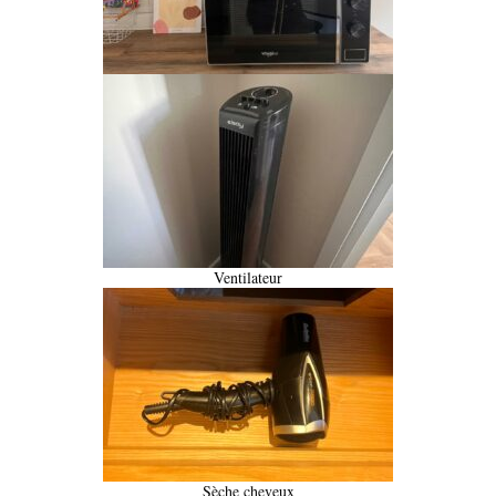
Ventilateur
Sèche cheveux