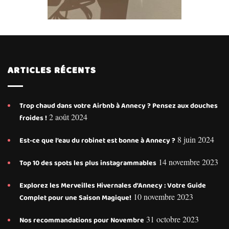
ARTICLES RÉCENTS
Trop chaud dans votre Airbnb à Annecy ? Pensez aux douches
2 août 2024
froides !
8 juin 2024
Est-ce que l’eau du robinet est bonne à Annecy ?
14 novembre 2023
Top 10 des spots les plus instagrammables
Explorez les Merveilles Hivernales d’Annecy : Votre Guide
10 novembre 2023
Complet pour une Saison Magique!
31 octobre 2023
Nos recommandations pour Novembre