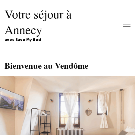
Votre séjour à
Annecy
avec Save My Bed
Bienvenue au Vendôme