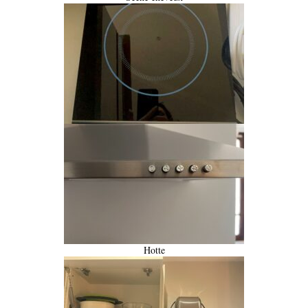
Hotte