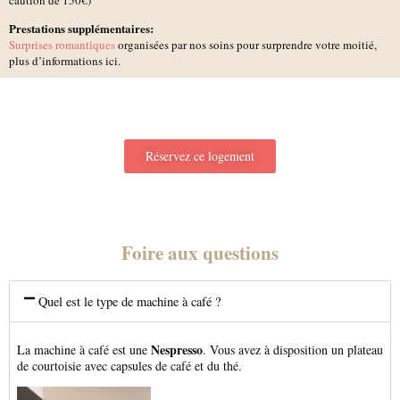
caution de 150€)
Prestations supplémentaires:
Surprises romantiques
organisées par nos soins pour surprendre votre moitié,
plus d’informations ici.
Réservez ce logement
Foire aux questions
Quel est le type de machine à café ?
Nespresso
La machine à café est une
. Vous avez à disposition un plateau
de courtoisie avec capsules de café et du thé.