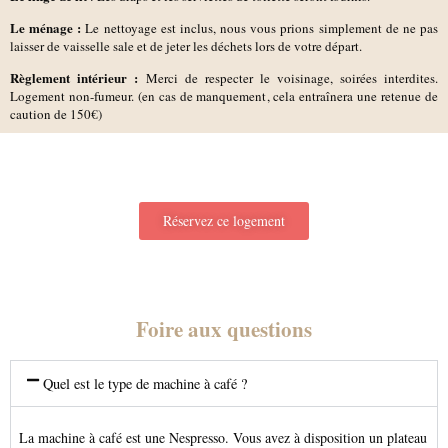
Le ménage :
Le nettoyage est inclus, nous vous prions simplement de ne pas
laisser de vaisselle sale et de jeter les déchets lors de votre départ.
Règlement intérieur :
Merci de respecter le voisinage, soirées interdites.
Logement non-fumeur. (en cas de manquement, cela entraînera une retenue de
caution de 150€)
Réservez ce logement
Foire aux questions
Quel est le type de machine à café ?
La machine à café est une Nespresso. Vous avez à disposition un plateau