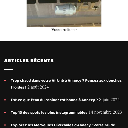
Vanne radiateur
ARTICLES RÉCENTS
Trop chaud dans votre Airbnb à Annecy ? Pensez aux douches
2 août 2024
froides !
8 juin 2024
Est-ce que l’eau du robinet est bonne à Annecy ?
14 novembre 2023
Top 10 des spots les plus instagrammables
Explorez les Merveilles Hivernales d’Annecy : Votre Guide