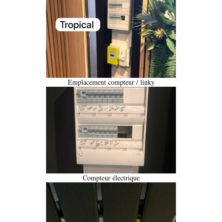
Emplacement compteur / linky
Compteur électrique