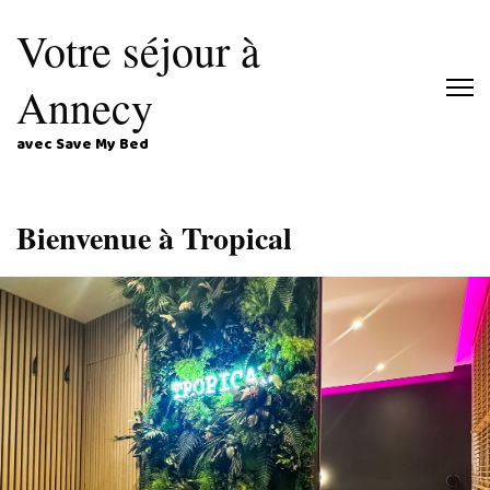
Votre séjour à
Annecy
avec Save My Bed
Bienvenue à Tropical