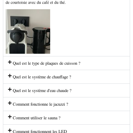
de courtoisie avec du café et du thé.
Quel est le type de plaques de cuisson ?
Quel est le système de chauffage ?
Quel est le système d'eau chaude ?
Comment fonctionne le jacuzzi ?
Comment utiliser le sauna ?
Comment fonctionnent les LED