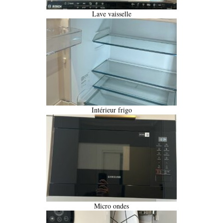
Lave vaisselle
Intérieur frigo
Micro ondes