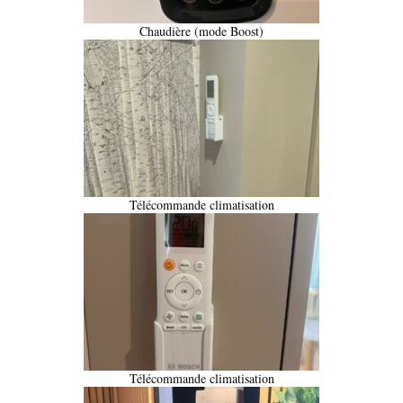
Chaudière (mode Boost)
Télécommande climatisation
Télécommande climatisation