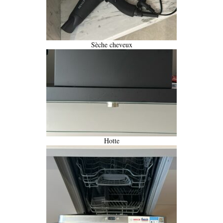
Sèche cheveux
Hotte