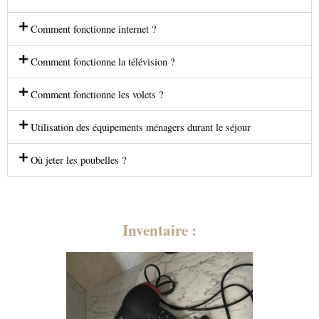
Comment fonctionne internet ?
Comment fonctionne la télévision ?
Comment fonctionne les volets ?
Utilisation des équipements ménagers durant le séjour
Où jeter les poubelles ?
Inventaire :