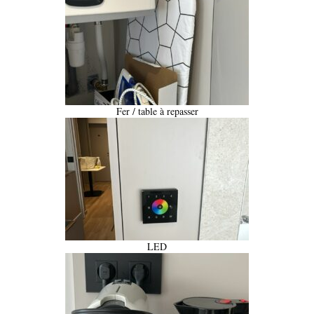
Fer / table à repasser
LED