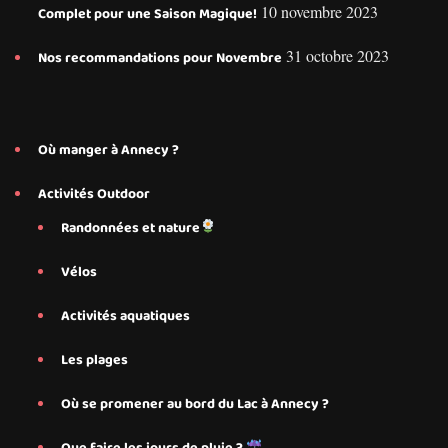
10 novembre 2023
Complet pour une Saison Magique!
31 octobre 2023
Nos recommandations pour Novembre
Où manger à Annecy ?
Activités Outdoor
Randonnées et nature
Vélos
Activités aquatiques
Les plages
Où se promener au bord du Lac à Annecy ?
Que faire les jours de pluie ?