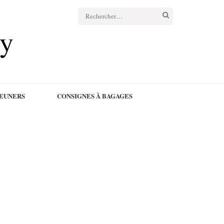
Rechercher :
cy
JEUNERS
CONSIGNES À BAGAGES