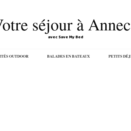
otre séjour à Anne
avec Save My Bed
ITÉS OUTDOOR
BALADES EN BATEAUX
PETITS DÉ