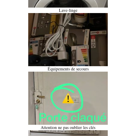
Lave-linge
Équipements de secours
Attention ne pas oublier les clés