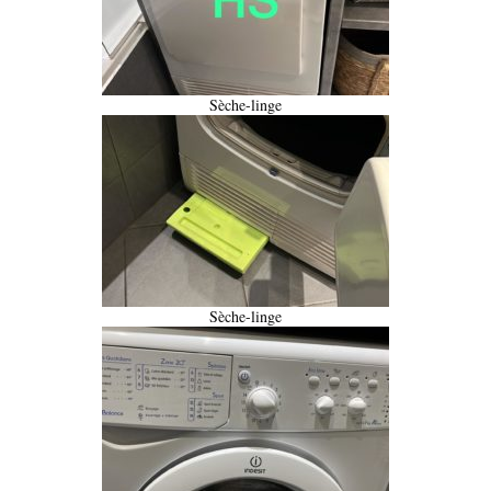
Sèche-linge
Sèche-linge