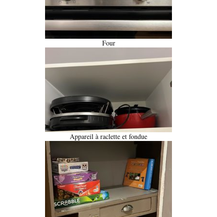
Four
Appareil à raclette et fondue