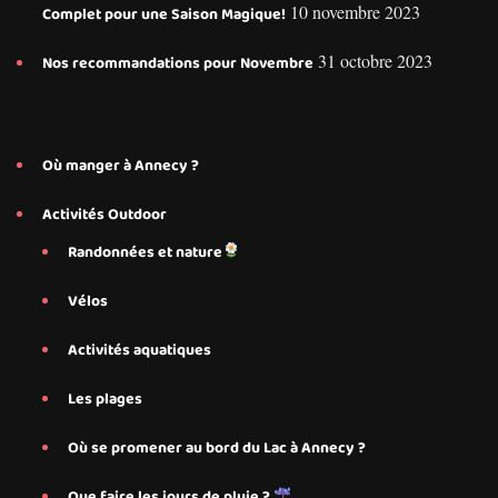
10 novembre 2023
Complet pour une Saison Magique!
31 octobre 2023
Nos recommandations pour Novembre
Où manger à Annecy ?
Activités Outdoor
Randonnées et nature
Vélos
Activités aquatiques
Les plages
Où se promener au bord du Lac à Annecy ?
Que faire les jours de pluie ?