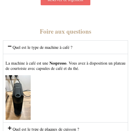
Foire aux questions
Quel est le type de machine à café ?
Nespresso
La machine à café est une
. Vous avez à disposition un plateau
de courtoisie avec capsules de café et du thé.
Quel est le type de plaques de cuisson ?