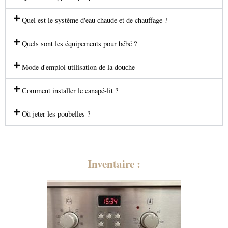
Quel est le système d'eau chaude et de chauffage ?
Quels sont les équipements pour bébé ?
Mode d'emploi utilisation de la douche
Comment installer le canapé-lit ?
Où jeter les poubelles ?
Inventaire :