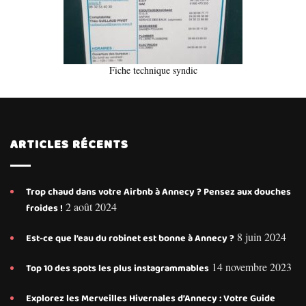
Fiche technique syndic
ARTICLES RÉCENTS
Trop chaud dans votre Airbnb à Annecy ? Pensez aux douches
2 août 2024
froides !
8 juin 2024
Est-ce que l’eau du robinet est bonne à Annecy ?
14 novembre 2023
Top 10 des spots les plus instagrammables
Explorez les Merveilles Hivernales d’Annecy : Votre Guide