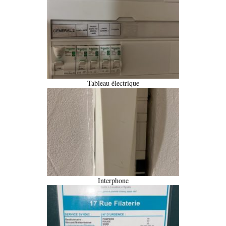
Tableau électrique
Interphone