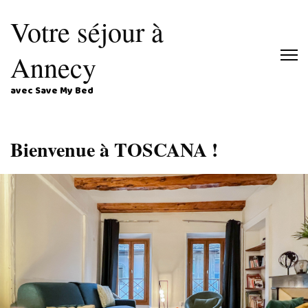
Votre séjour à
Annecy
avec Save My Bed
Bienvenue à TOSCANA !