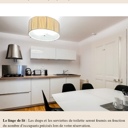
Le linge de lit
: Les draps et les serviettes de toilette seront fournis en fonction
du nombre d’occupants précisés lors de votre réservation.