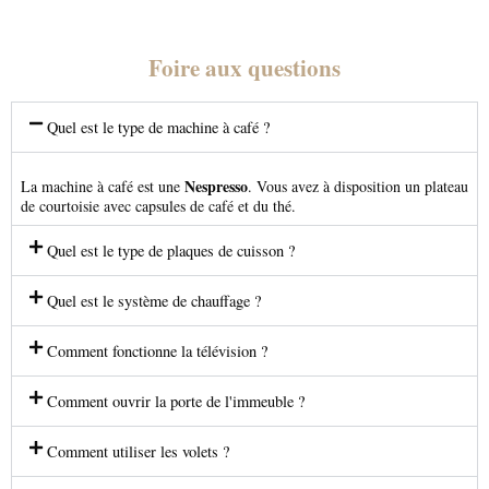
Foire aux questions
Quel est le type de machine à café ?
Nespresso
La machine à café est une
. Vous avez à disposition un plateau
de courtoisie avec capsules de café et du thé.
Quel est le type de plaques de cuisson ?
Quel est le système de chauffage ?
Comment fonctionne la télévision ?
Comment ouvrir la porte de l'immeuble ?
Comment utiliser les volets ?