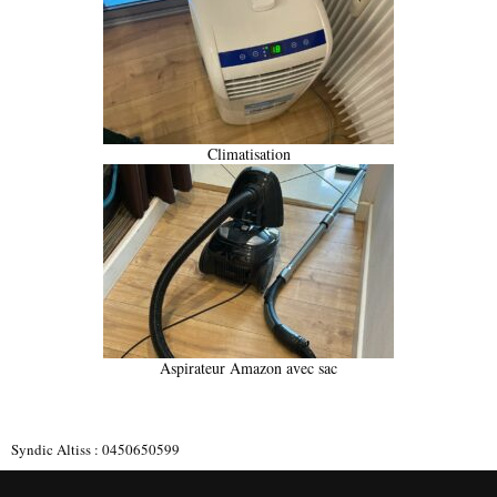
Climatisation
Aspirateur Amazon avec sac
Syndic Altiss : 0450650599