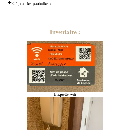
Où jeter les poubelles ?
Inventaire :
Étiquette wifi