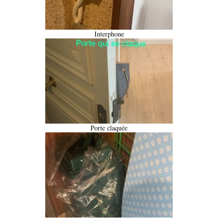
Interphone
Porte claquée