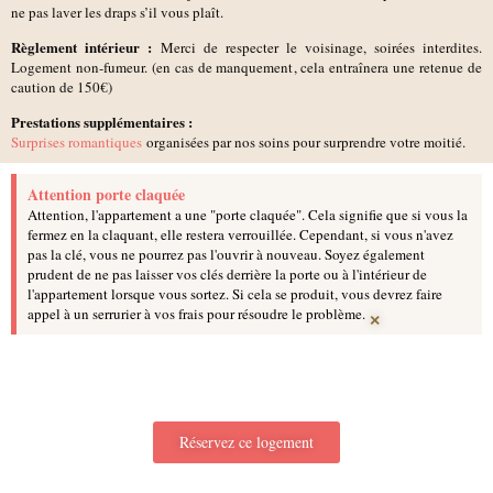
ne pas laver les draps s’il vous plaît.
Règlement intérieur :
Merci de respecter le voisinage, soirées interdites.
Logement non-fumeur. (en cas de manquement, cela entraînera une retenue de
caution de 150€)
Prestations supplémentaires :
Surprises romantiques
organisées par nos soins pour surprendre votre moitié.
Attention porte claquée
Attention, l'appartement a une "porte claquée". Cela signifie que si vous la
fermez en la claquant, elle restera verrouillée. Cependant, si vous n'avez
pas la clé, vous ne pourrez pas l'ouvrir à nouveau. Soyez également
prudent de ne pas laisser vos clés derrière la porte ou à l'intérieur de
l'appartement lorsque vous sortez. Si cela se produit, vous devrez faire
×
appel à un serrurier à vos frais pour résoudre le problème.
Réservez ce logement