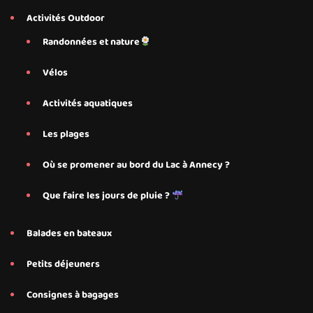
Activités Outdoor
Randonnées et nature
Vélos
Activités aquatiques
Les plages
Où se promener au bord du Lac à Annecy ?
Que faire les jours de pluie ?
Balades en bateaux
Petits déjeuners
Consignes à bagages