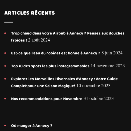
ARTICLES RÉCENTS
Trop chaud dans votre Airbnb à Annecy ? Pensez aux douches
2 août 2024
froides !
8 juin 2024
Est-ce que l’eau du robinet est bonne à Annecy ?
14 novembre 2023
Top 10 des spots les plus instagrammables
Explorez les Merveilles Hivernales d’Annecy : Votre Guide
10 novembre 2023
Complet pour une Saison Magique!
31 octobre 2023
Nos recommandations pour Novembre
Où manger à Annecy ?