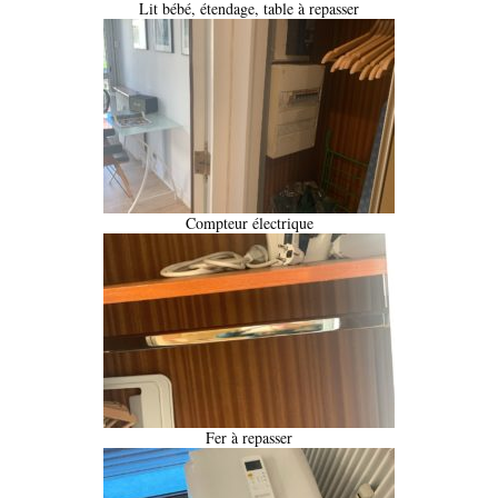
Lit bébé, étendage, table à repasser
Compteur électrique
Fer à repasser