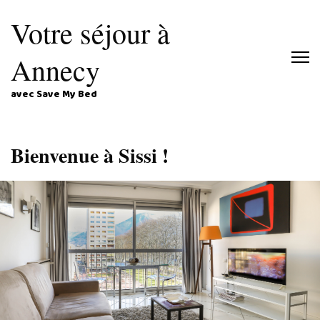
Votre séjour à
Annecy
avec Save My Bed
Bienvenue à Sissi !