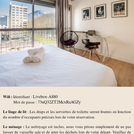
Wifi :
Livebox-A880
Identifiant :
73uQ32ZT2McxRaAGZy
Mot de passe :
Le linge de lit
: Les draps et les serviettes de toilette seront fournis en fonction
du nombre d’occupants précisés lors de votre réservation.
Le ménage :
Le nettoyage est inclus, nous vous prions simplement de ne pas
laisser de vaisselle sale et de jeter les déchets lors de votre départ. Veuillez de