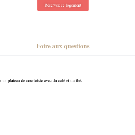
Réservez ce logement
Foire aux questions
 un plateau de courtoisie avec du café et du thé.