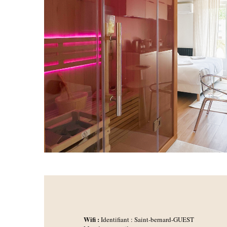
Wifi :
Identifiant : Saint-bernard-GUEST