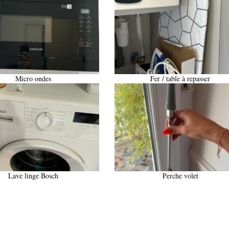
Micro ondes
Fer / table à repasser
Lave linge Bosch
Perche volet