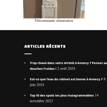
Télécommande climatisation
ARTICLES RÉCENTS
Trop chaud dans votre Airbnb à Annecy ? Pensez a
2 août 2024
douches froides !
8
Est-ce que l’eau du robinet est bonne à Annecy ?
juin 2024
14
Top 10 des spots les plus instagrammables
novembre 2023