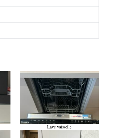
Lave vaisselle