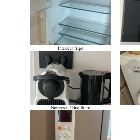
Intérieur frigo
Nespresso / Bouilloire