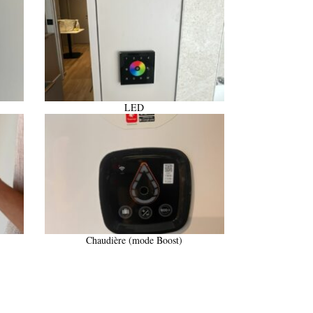
LED
Chaudière (mode Boost)