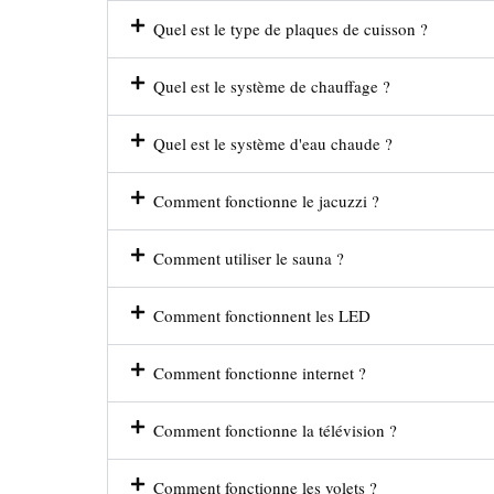
Quel est le type de plaques de cuisson ?
Quel est le système de chauffage ?
Quel est le système d'eau chaude ?
Comment fonctionne le jacuzzi ?
Comment utiliser le sauna ?
Comment fonctionnent les LED
Comment fonctionne internet ?
Comment fonctionne la télévision ?
Comment fonctionne les volets ?