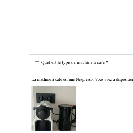
Quel est le type de machine à café ?
La machine à café est une Nespresso. Vous avez à disposition