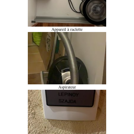
Appareil à raclette
Aspirateur