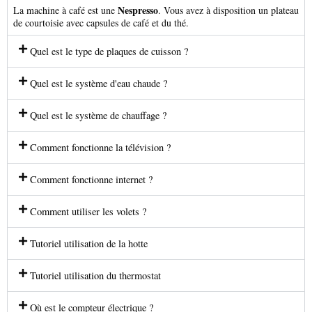
Nespresso
La machine à café est une
. Vous avez à disposition un plateau
de courtoisie avec capsules de café et du thé.
Quel est le type de plaques de cuisson ?
Quel est le système d'eau chaude ?
Quel est le système de chauffage ?
Comment fonctionne la télévision ?
Comment fonctionne internet ?
Comment utiliser les volets ?
Tutoriel utilisation de la hotte
Tutoriel utilisation du thermostat
Où est le compteur électrique ?