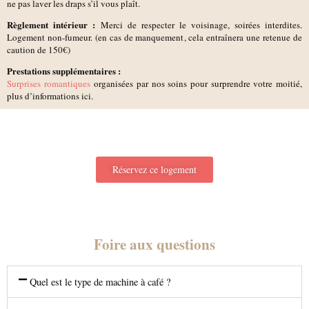
ne pas laver les draps s’il vous plaît.
Règlement intérieur :
Merci de respecter le voisinage, soirées interdites.
Logement non-fumeur. (en cas de manquement, cela entraînera une retenue de
caution de 150€)
Prestations supplémentaires :
Surprises romantiques
organisées par nos soins pour surprendre votre moitié,
plus d’informations ici.
Réservez ce logement
Foire aux questions
Quel est le type de machine à café ?