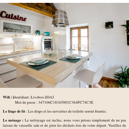
Wifi :
Identifiant :Livebox-E0A3
Mot de passe : 347106C18165001C364FC74C3E
Le linge de lit
: Les draps et les serviettes de toilette seront fournis.
Le ménage :
Le nettoyage est inclus, nous vous prions simplement de ne pas
laisser de vaisselle sale et de jeter les déchets lors de votre départ. Veuillez de