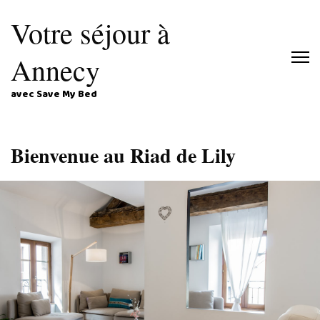
Votre séjour à
Annecy
avec Save My Bed
Bienvenue au Riad de Lily