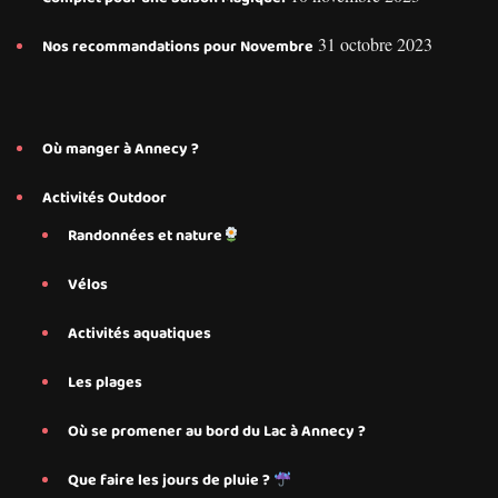
31 octobre 2023
Nos recommandations pour Novembre
Où manger à Annecy ?
Activités Outdoor
Randonnées et nature
Vélos
Activités aquatiques
Les plages
Où se promener au bord du Lac à Annecy ?
Que faire les jours de pluie ?