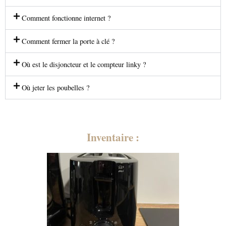
Comment fonctionne internet ?
Comment fermer la porte à clé ?
Où est le disjoncteur et le compteur linky ?
Où jeter les poubelles ?
Inventaire :