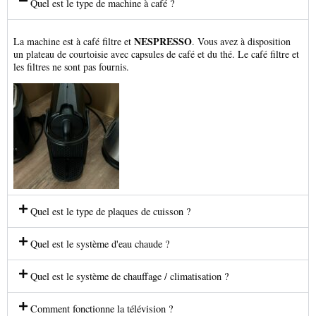
Quel est le type de machine à café ?
NESPRESSO
La machine est à café filtre et
. Vous avez à disposition
un plateau de courtoisie avec capsules de café et du thé. Le café filtre et
les filtres ne sont pas fournis.
Quel est le type de plaques de cuisson ?
Quel est le système d'eau chaude ?
Quel est le système de chauffage / climatisation ?
Comment fonctionne la télévision ?