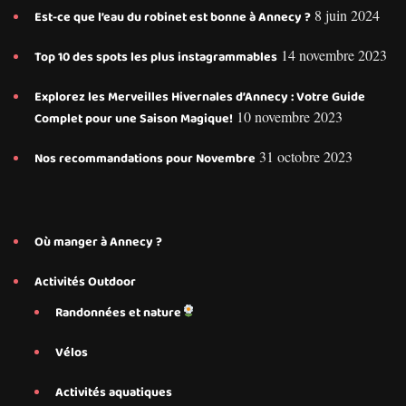
8 juin 2024
Est-ce que l’eau du robinet est bonne à Annecy ?
14 novembre 2023
Top 10 des spots les plus instagrammables
Explorez les Merveilles Hivernales d’Annecy : Votre Guide
10 novembre 2023
Complet pour une Saison Magique!
31 octobre 2023
Nos recommandations pour Novembre
Où manger à Annecy ?
Activités Outdoor
Randonnées et nature
Vélos
Activités aquatiques