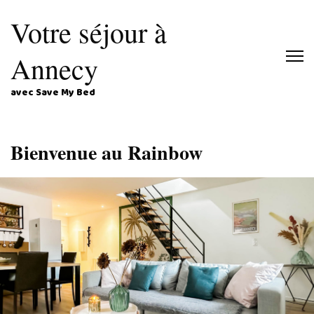
Votre séjour à
Annecy
avec Save My Bed
Bienvenue au Rainbow