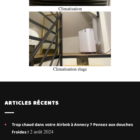
Climatisation
Climatisation étage
ARTICLES RÉCENTS
Trop chaud dans votre Airbnb à Annecy ? Pensez aux douches
2 août 2024
froides !