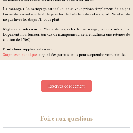
Le ménage :
Le nettoyage est inclus, nous vous prions simplement de ne pas
laisser de vaisselle sale et de jeter les déchets lors de votre départ. Veuillez de
ne pas laver les draps s’il vous plaît.
Règlement intérieur :
Merci de respecter le voisinage, soirées interdites.
Logement non-fumeur. (en cas de manquement, cela entraînera une retenue de
caution de 150€)
Prestations supplémentaires :
Surprises romantiques
organisées par nos soins pour surprendre votre moitié.
Réservez ce logement
Foire aux questions