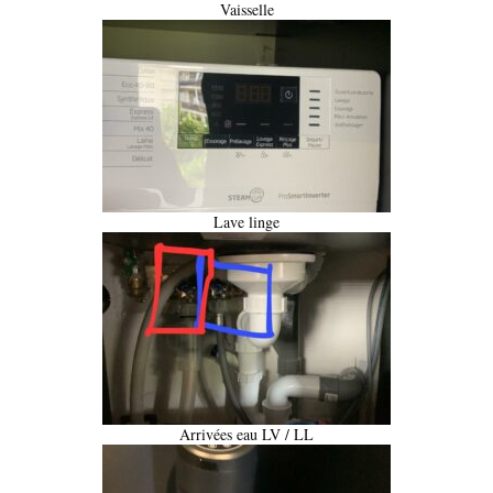
Vaisselle
Lave linge
Arrivées eau LV / LL