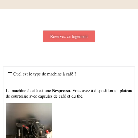
Réservez ce logement
Quel est le type de machine à café ?
Nespresso
La machine à café est une
. Vous avez à disposition un plateau
de courtoisie avec capsules de café et du thé.