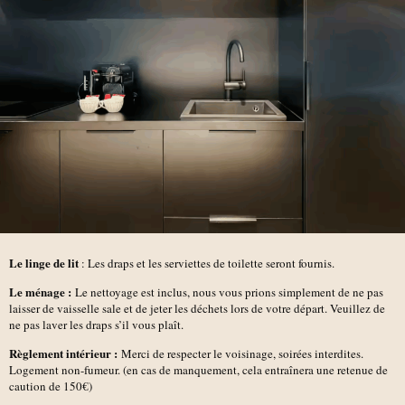
Le linge de lit
: Les draps et les serviettes de toilette seront fournis.
Le ménage :
Le nettoyage est inclus, nous vous prions simplement de ne pas
laisser de vaisselle sale et de jeter les déchets lors de votre départ. Veuillez de
ne pas laver les draps s’il vous plaît.
Règlement intérieur :
Merci de respecter le voisinage, soirées interdites.
Logement non-fumeur. (en cas de manquement, cela entraînera une retenue de
caution de 150€)