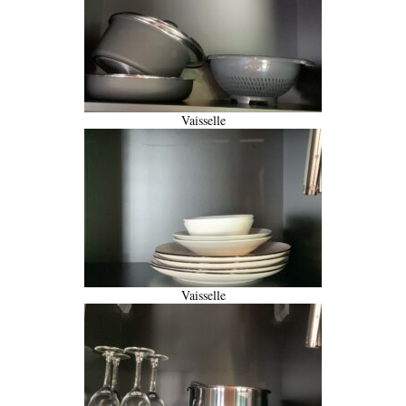
Vaisselle
Vaisselle