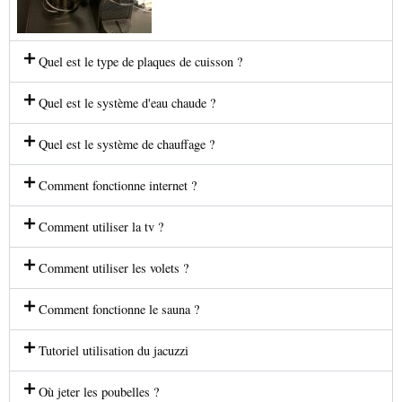
Quel est le type de plaques de cuisson ?
Quel est le système d'eau chaude ?
Quel est le système de chauffage ?
Comment fonctionne internet ?
Comment utiliser la tv ?
Comment utiliser les volets ?
Comment fonctionne le sauna ?
Tutoriel utilisation du jacuzzi
Où jeter les poubelles ?