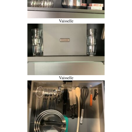
Vaisselle
Vaisselle