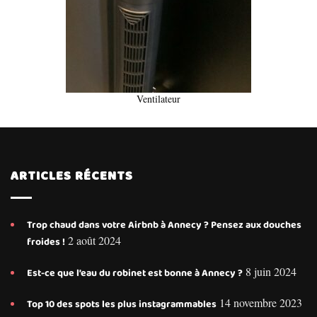
Ventilateur
ARTICLES RÉCENTS
Trop chaud dans votre Airbnb à Annecy ? Pensez aux douches
2 août 2024
froides !
8 juin 2024
Est-ce que l’eau du robinet est bonne à Annecy ?
14 novembre 2023
Top 10 des spots les plus instagrammables