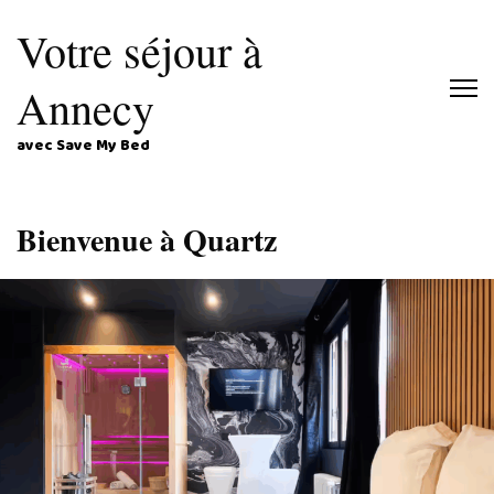
Votre séjour à
Annecy
avec Save My Bed
Bienvenue à Quartz