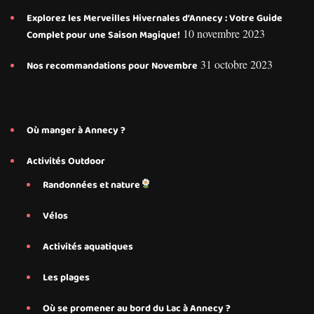
Explorez les Merveilles Hivernales d’Annecy : Votre Guide
10 novembre 2023
Complet pour une Saison Magique!
31 octobre 2023
Nos recommandations pour Novembre
Où manger à Annecy ?
Activités Outdoor
Randonnées et nature
Vélos
Activités aquatiques
Les plages
Où se promener au bord du Lac à Annecy ?