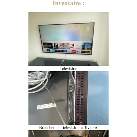
Inventaire :
Télévision
Branchement television et livebox