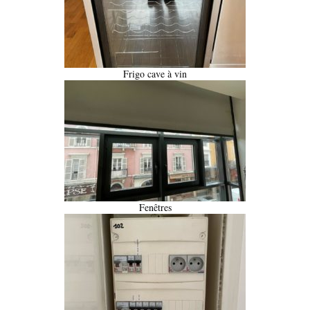
Frigo cave à vin
Fenêtres