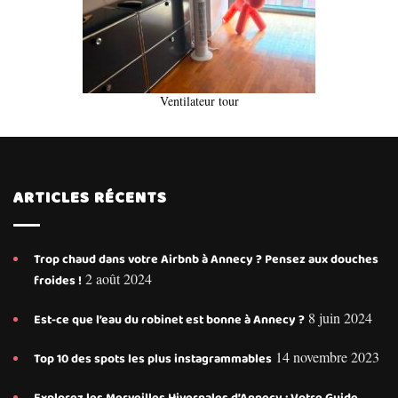
Ventilateur tour
ARTICLES RÉCENTS
Trop chaud dans votre Airbnb à Annecy ? Pensez aux douches
2 août 2024
froides !
8 juin 2024
Est-ce que l’eau du robinet est bonne à Annecy ?
14 novembre 2023
Top 10 des spots les plus instagrammables