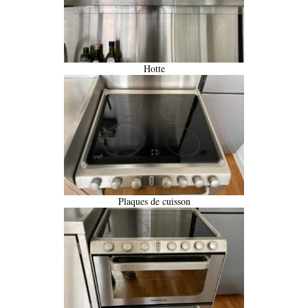
Hotte
Plaques de cuisson