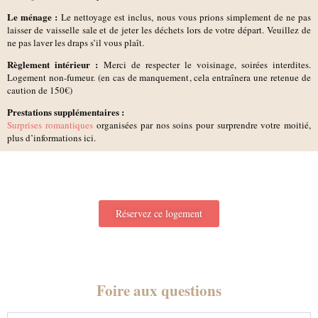
Le ménage :
Le nettoyage est inclus, nous vous prions simplement de ne pas
laisser de vaisselle sale et de jeter les déchets lors de votre départ. Veuillez de
ne pas laver les draps s’il vous plaît.
Règlement intérieur :
Merci de respecter le voisinage, soirées interdites.
Logement non-fumeur. (en cas de manquement, cela entraînera une retenue de
caution de 150€)
Prestations supplémentaires :
Surprises romantiques
organisées par nos soins pour surprendre votre moitié,
plus d’informations ici.
Réservez ce logement
Foire aux questions