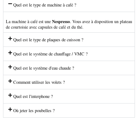
Quel est le type de machine à café ?
Nespresso
La machine à café est une
. Vous avez à disposition un plateau
de courtoisie avec capsules de café et du thé.
Quel est le type de plaques de cuisson ?
Quel est le système de chauffage / VMC ?
Quel est le système d'eau chaude ?
Comment utiliser les volets ?
Quel est l'interphone ?
Où jeter les poubelles ?