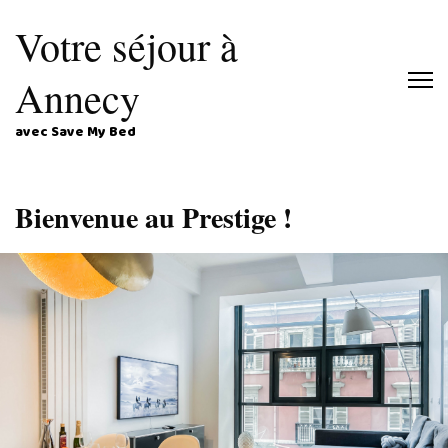
Votre séjour à
Annecy
avec Save My Bed
Bienvenue au Prestige !