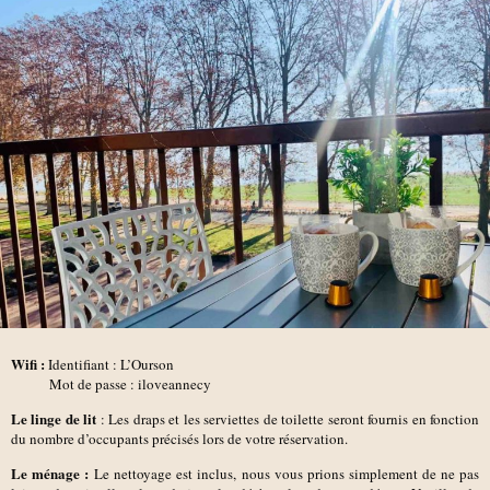
Wifi :
Identifiant : L’Ourson
Mot de passe : iloveannecy
Le linge de lit
: Les draps et les serviettes de toilette seront fournis en fonction
du nombre d’occupants précisés lors de votre réservation.
Le ménage :
Le nettoyage est inclus, nous vous prions simplement de ne pas