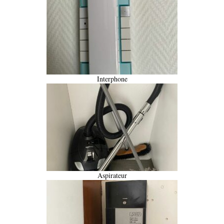
Interphone
Aspirateur