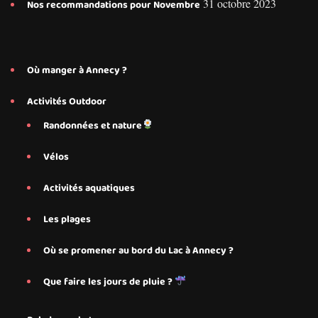
31 octobre 2023
Nos recommandations pour Novembre
Où manger à Annecy ?
Activités Outdoor
Randonnées et nature
Vélos
Activités aquatiques
Les plages
Où se promener au bord du Lac à Annecy ?
Que faire les jours de pluie ?