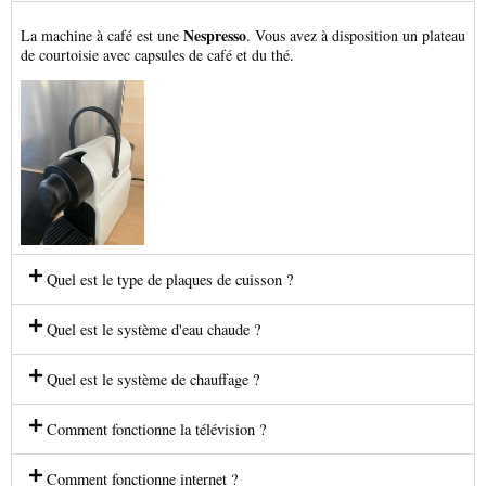
Nespresso
La machine à café est une
. Vous avez à disposition un plateau
de courtoisie avec capsules de café et du thé.
Quel est le type de plaques de cuisson ?
Quel est le système d'eau chaude ?
Quel est le système de chauffage ?
Comment fonctionne la télévision ?
Comment fonctionne internet ?