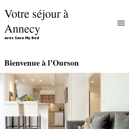
Votre séjour à
Annecy
avec Save My Bed
Bienvenue à l’Ourson