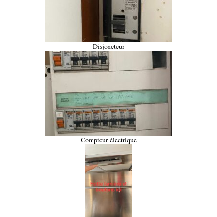
Disjoncteur
Compteur électrique