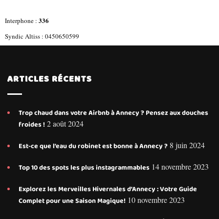
336
Interphone :
Syndic Altiss : 0450650599
ARTICLES RÉCENTS
Trop chaud dans votre Airbnb à Annecy ? Pensez aux douches
2 août 2024
froides !
8 juin 2024
Est-ce que l’eau du robinet est bonne à Annecy ?
14 novembre 2023
Top 10 des spots les plus instagrammables
Explorez les Merveilles Hivernales d’Annecy : Votre Guide
10 novembre 2023
Complet pour une Saison Magique!