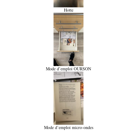
Hotte
Mode d’emploi OURSON
Mode d’emploi micro-ondes