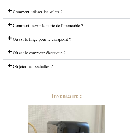
Comment utiliser les volets ?
Comment ouvrir la porte de l'immeuble ?
Où est le linge pour le canapé-lit ?
Où est le compteur électrique ?
Où jeter les poubelles ?
Inventaire :