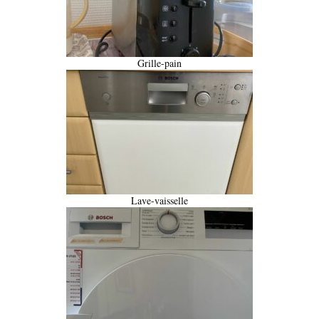
Grille-pain
Lave-vaisselle