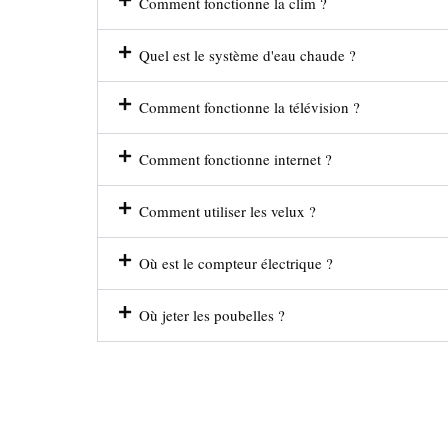
Comment fonctionne la clim ?
Quel est le système d'eau chaude ?
Comment fonctionne la télévision ?
Comment fonctionne internet ?
Comment utiliser les velux ?
Où est le compteur électrique ?
Où jeter les poubelles ?