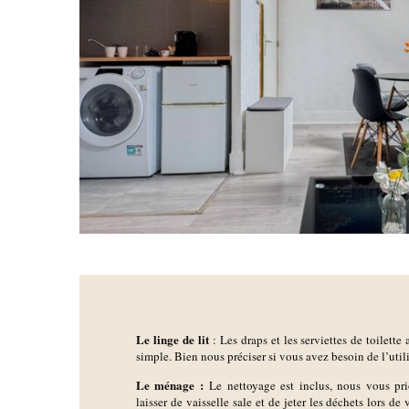
Le linge de lit
: Les draps et les serviettes de toilette
simple. Bien nous préciser si vous avez besoin de l’utili
Le ménage :
Le nettoyage est inclus, nous vous pr
laisser de vaisselle sale et de jeter les déchets lors de