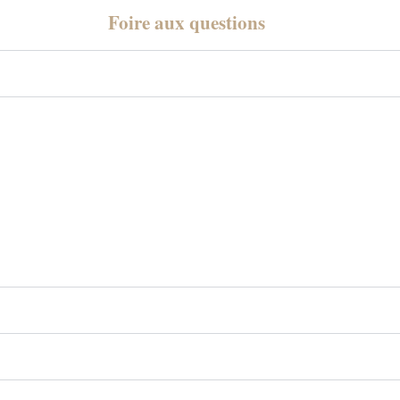
Foire aux questions