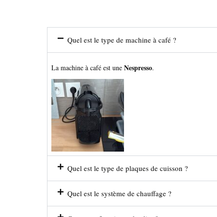
Quel est le type de machine à café ?
Nespresso
La machine à café est une
.
Quel est le type de plaques de cuisson ?
Quel est le système de chauffage ?