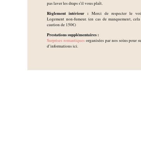
pas laver les draps s’il vous plaît.
Règlement intérieur :
Merci de respecter le voisi
Logement non-fumeur. (en cas de manquement, cela 
caution de 150€)
Prestations supplémentaires :
Surprises romantiques
organisées par nos soins pour su
d’informations ici.