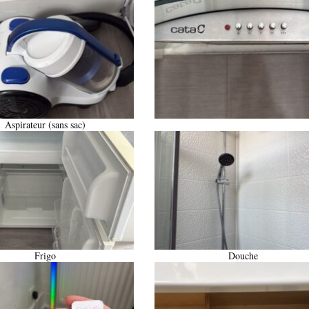
Aspirateur (sans sac)
Frigo
Douche