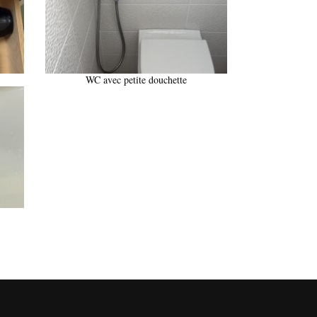
WC avec petite douchette