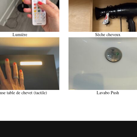
Lumière
Sèche cheveux
use table de chevet (tactile)
Lavabo Push