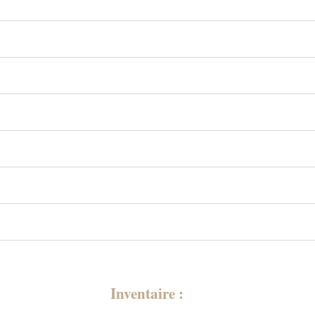
Inventaire :