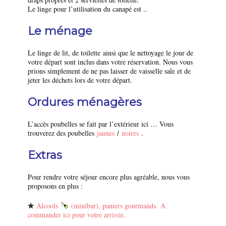
Le linge pour l’utilisation du canapé est ..
Le ménage
Le linge de lit, de toilette ainsi que le nettoyage le jour de
votre départ sont inclus dans votre réservation. Nous vous
prions simplement de ne pas laisser de vaisselle sale et de
jeter les déchets lors de votre départ.
Ordures ménagères
L’accès poubelles se fait par l’extérieur ici … Vous
trouverez des poubelles
jaunes
/
noires
.
Extras
Pour rendre votre séjour encore plus agréable, nous vous
proposons en plus :
✮
Alcools
(minibar), paniers gourmands. A
commander ici pour votre arrivée.