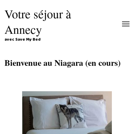
Votre séjour à
Annecy
avec Save My Bed
Bienvenue au Niagara (en cours)