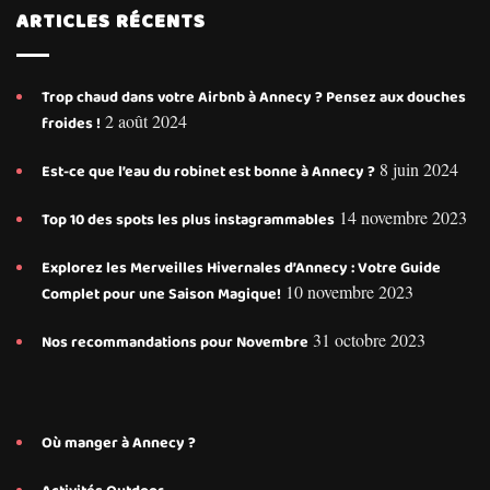
ARTICLES RÉCENTS
Trop chaud dans votre Airbnb à Annecy ? Pensez aux douches
2 août 2024
froides !
8 juin 2024
Est-ce que l’eau du robinet est bonne à Annecy ?
14 novembre 2023
Top 10 des spots les plus instagrammables
Explorez les Merveilles Hivernales d’Annecy : Votre Guide
10 novembre 2023
Complet pour une Saison Magique!
31 octobre 2023
Nos recommandations pour Novembre
Où manger à Annecy ?