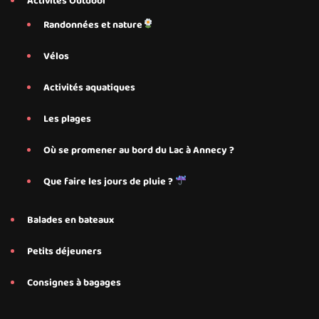
Activités Outdoor
Randonnées et nature
Vélos
Activités aquatiques
Les plages
Où se promener au bord du Lac à Annecy ?
Que faire les jours de pluie ?
Balades en bateaux
Petits déjeuners
Consignes à bagages