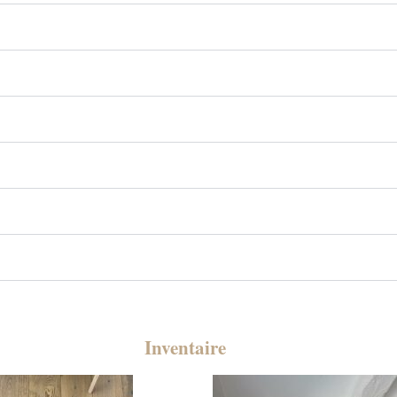
Inventaire