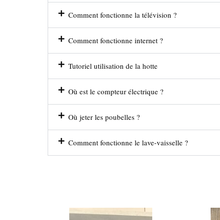
Comment fonctionne la télévision ?
Comment fonctionne internet ?
Tutoriel utilisation de la hotte
Où est le compteur électrique ?
Où jeter les poubelles ?
Comment fonctionne le lave-vaisselle ?