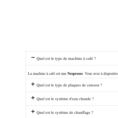
Quel est le type de machine à café ?
Nespresso
La machine à café est une
. Vous avez à dispositio
Quel est le type de plaques de cuisson ?
Quel est le système d'eau chaude ?
Quel est le système de chauffage ?