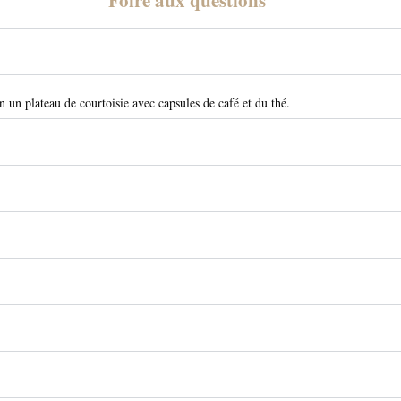
n un plateau de courtoisie avec capsules de café et du thé.