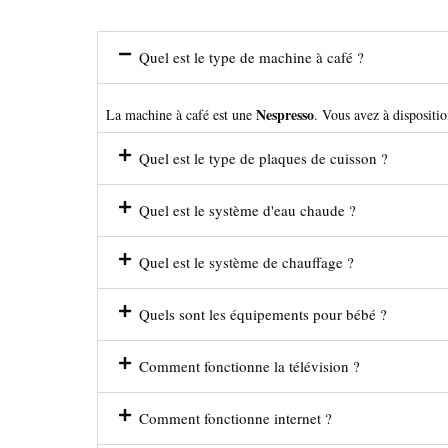
Quel est le type de machine à café ?
Nespresso
La machine à café est une
. Vous avez à dispositio
Quel est le type de plaques de cuisson ?
Quel est le système d'eau chaude ?
Quel est le système de chauffage ?
Quels sont les équipements pour bébé ?
Comment fonctionne la télévision ?
Comment fonctionne internet ?