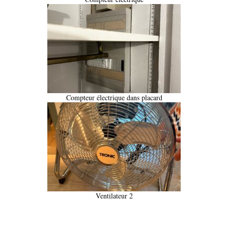
Compteur électrique dans placard
Ventilateur 2