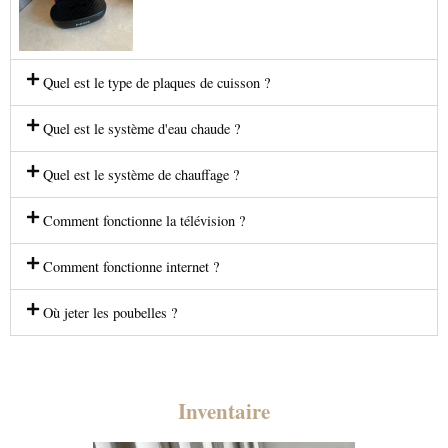
Quel est le type de plaques de cuisson ?
Quel est le système d'eau chaude ?
Quel est le système de chauffage ?
Comment fonctionne la télévision ?
Comment fonctionne internet ?
Où jeter les poubelles ?
Inventaire