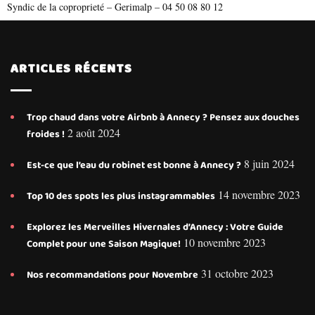
Syndic de la coproprieté – Gerimalp – 04 50 08 80 12
ARTICLES RÉCENTS
Trop chaud dans votre Airbnb à Annecy ? Pensez aux douches
2 août 2024
froides !
8 juin 2024
Est-ce que l’eau du robinet est bonne à Annecy ?
14 novembre 2023
Top 10 des spots les plus instagrammables
Explorez les Merveilles Hivernales d’Annecy : Votre Guide
10 novembre 2023
Complet pour une Saison Magique!
31 octobre 2023
Nos recommandations pour Novembre