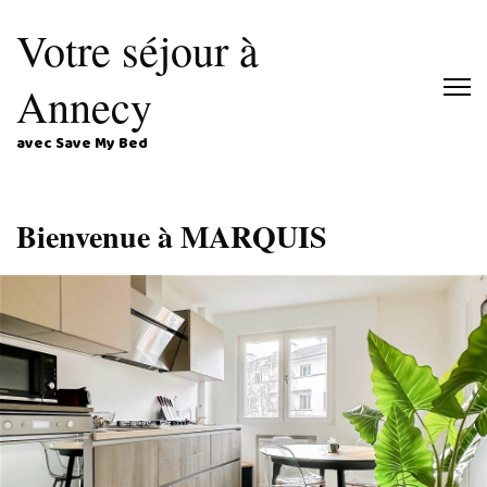
Votre séjour à
Annecy
avec Save My Bed
Bienvenue à MARQUIS