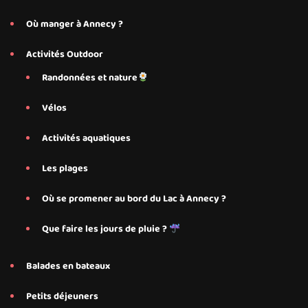
Où manger à Annecy ?
Activités Outdoor
Randonnées et nature
Vélos
Activités aquatiques
Les plages
Où se promener au bord du Lac à Annecy ?
Que faire les jours de pluie ?
Balades en bateaux
Petits déjeuners