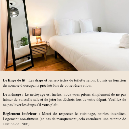
Le linge de lit
: Les draps et les serviettes de toilette seront fournis en fonction
du nombre d’occupants précisés lors de votre réservation.
Le ménage :
Le nettoyage est inclus, nous vous prions simplement de ne pas
laisser de vaisselle sale et de jeter les déchets lors de votre départ. Veuillez de
ne pas laver les draps s’il vous plaît.
Règlement intérieur :
Merci de respecter le voisinage, soirées interdites.
Logement non-fumeur. (en cas de manquement, cela entraînera une retenue de
caution de 150€)