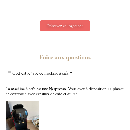
Réservez ce logement
Foire aux questions
Quel est le type de machine à café ?
Nespresso
La machine à café est une
. Vous avez à disposition un plateau
de courtoisie avec capsules de café et du thé.