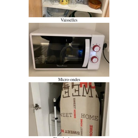
Vaisselles
Micro-ondes