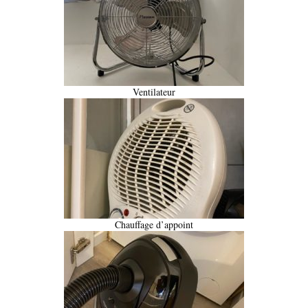
Ventilateur
Chauffage d’appoint