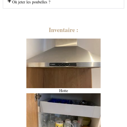
Où jeter les poubelles ?
Inventaire :
Hotte