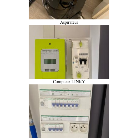
Aspirateur
Compteur LINKY