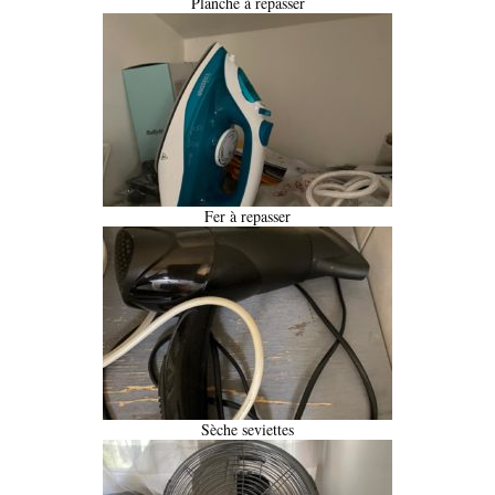
Planche à repasser
Fer à repasser
Sèche seviettes