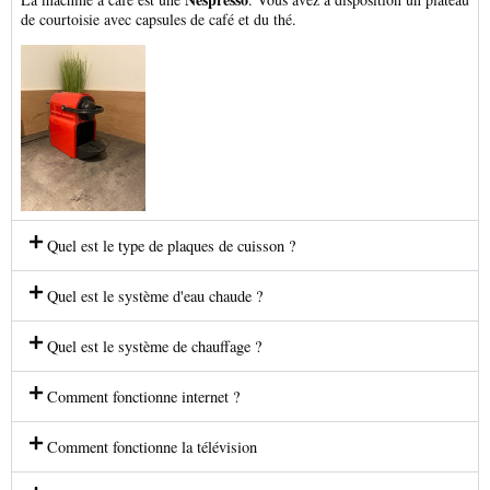
de courtoisie avec capsules de café et du thé.
Quel est le type de plaques de cuisson ?
Quel est le système d'eau chaude ?
Quel est le système de chauffage ?
Comment fonctionne internet ?
Comment fonctionne la télévision