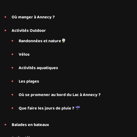
Où manger à Annecy ?
Activités Outdoor
Randonnées et nature
Vélos
Activités aquatiques
Les plages
Où se promener au bord du Lac à Annecy ?
Que faire les jours de pluie ?
Balades en bateaux