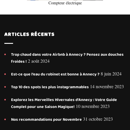
Compteur électrique
ARTICLES RÉCENTS
Trop chaud dans votre Airbnb à Annecy ? Pensez aux douches
2 août 2024
froides !
8 juin 2024
Est-ce que l’eau du robinet est bonne à Annecy ?
14 novembre 2023
Top 10 des spots les plus instagrammables
Explorez les Merveilles Hivernales d’Annecy : Votre Guide
10 novembre 2023
Complet pour une Saison Magique!
31 octobre 2023
Nos recommandations pour Novembre