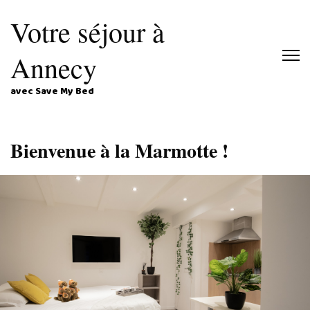
Votre séjour à
Annecy
avec Save My Bed
Bienvenue à la Marmotte !