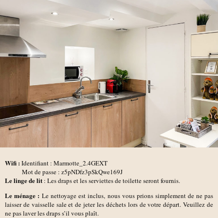
Wifi :
Identifiant : Marmotte_2.4GEXT
Mot de passe : z5pNDfz3pSkQwe169J
Le linge de lit
: Les draps et les serviettes de toilette seront fournis.
Le ménage :
Le nettoyage est inclus, nous vous prions simplement de ne pas
laisser de vaisselle sale et de jeter les déchets lors de votre départ. Veuillez de
ne pas laver les draps s’il vous plaît.