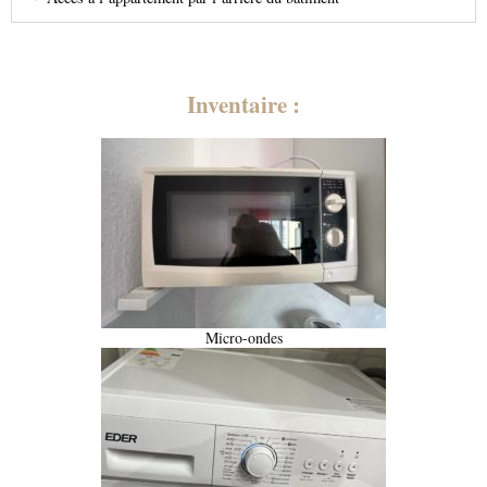
Inventaire :
Micro-ondes