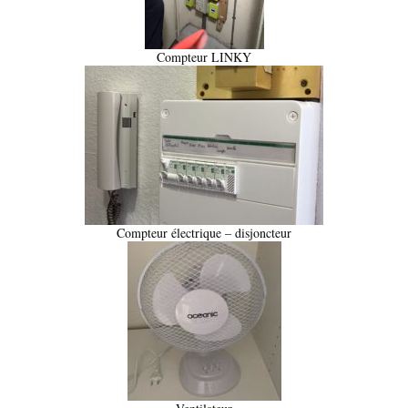
Compteur LINKY
Compteur électrique – disjoncteur