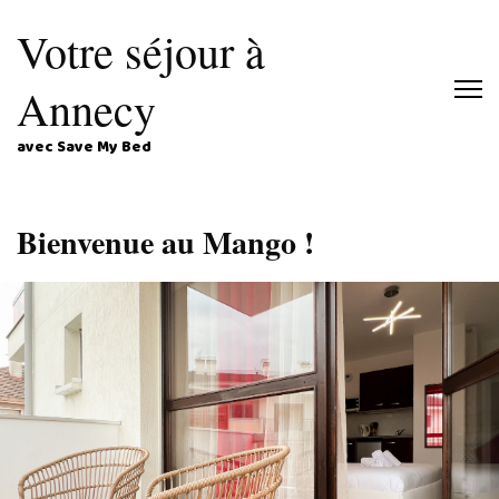
Votre séjour à
Annecy
avec Save My Bed
Bienvenue au Mango !