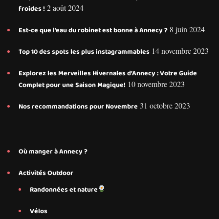
2 août 2024
froides !
8 juin 2024
Est-ce que l’eau du robinet est bonne à Annecy ?
14 novembre 2023
Top 10 des spots les plus instagrammables
Explorez les Merveilles Hivernales d’Annecy : Votre Guide
10 novembre 2023
Complet pour une Saison Magique!
31 octobre 2023
Nos recommandations pour Novembre
Où manger à Annecy ?
Activités Outdoor
Randonnées et nature
Vélos