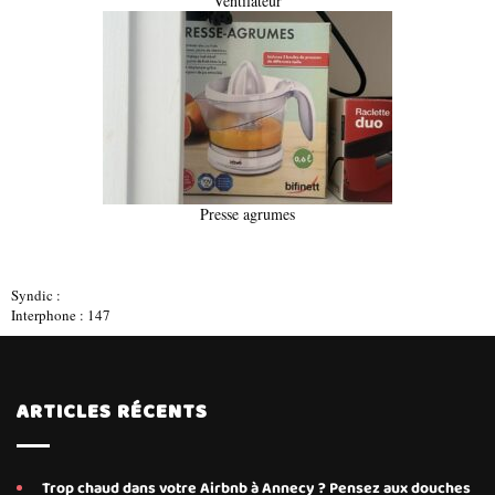
Ventilateur
Presse agrumes
Syndic :
Interphone : 147
ARTICLES RÉCENTS
Trop chaud dans votre Airbnb à Annecy ? Pensez aux douches