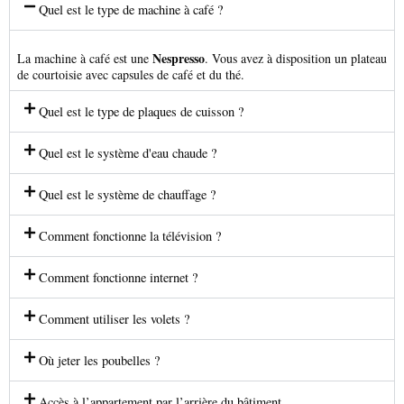
Quel est le type de machine à café ?
Nespresso
La machine à café est une
. Vous avez à disposition un plateau
de courtoisie avec capsules de café et du thé.
Quel est le type de plaques de cuisson ?
Quel est le système d'eau chaude ?
Quel est le système de chauffage ?
Comment fonctionne la télévision ?
Comment fonctionne internet ?
Comment utiliser les volets ?
Où jeter les poubelles ?
Accès à l’appartement par l’arrière du bâtiment