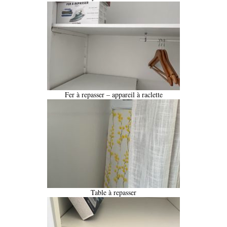
Fer à repasser – appareil à raclette
Table à repasser