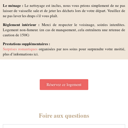
Le ménage :
Le nettoyage est inclus, nous vous prions simplement de ne pas
laisser de vaisselle sale et de jeter les déchets lors de votre départ. Veuillez de
ne pas laver les draps s’il vous plaît.
Règlement intérieur :
Merci de respecter le voisinage, soirées interdites.
Logement non-fumeur. (en cas de manquement, cela entraînera une retenue de
caution de 150€)
Prestations supplémentaires :
Surprises romantiques
organisées par nos soins pour surprendre votre moitié,
plus d’informations ici.
Réservez ce logement
Foire aux questions