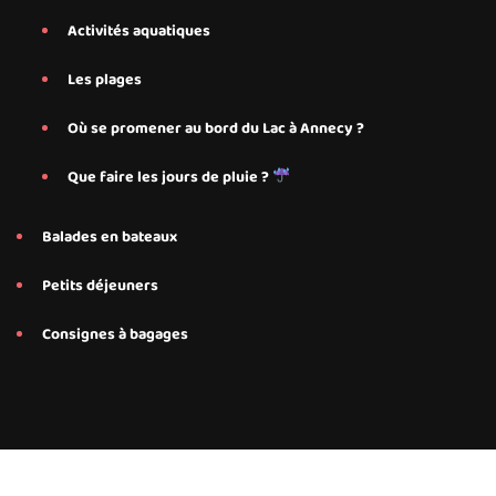
Activités aquatiques
Les plages
Où se promener au bord du Lac à Annecy ?
Que faire les jours de pluie ?
Balades en bateaux
Petits déjeuners
Consignes à bagages