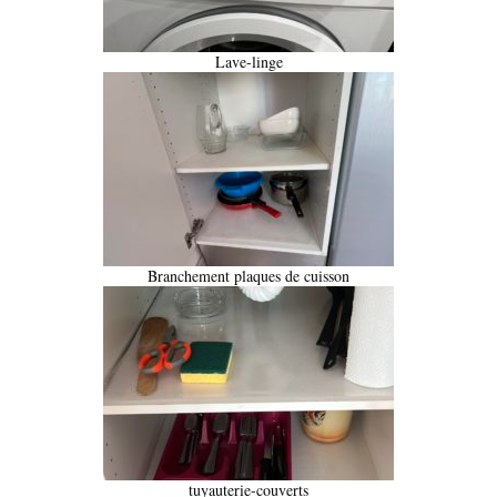
Lave-linge
Branchement plaques de cuisson
tuyauterie-couverts