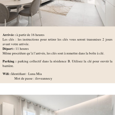
Arrivée :
à partir de 16 heures
Les clés : les instructions pour retirer les clés vous seront transmises 2 jours
avant votre arrivée.
D
épart :
11 heures
Même procédure qu’à l’arrivée, les clés sont à remettre dans la boîte à clé.
Parking :
parking collectif dans la résidence B. Utilisez la clé pour ouvrir la
barrière.
Wifi :
Identifiant : Luna Mia
Mot de passe : iloveannecy