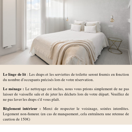
Le linge de lit
: Les draps et les serviettes de toilette seront fournis en fonction
du nombre d’occupants précisés lors de votre réservation.
Le ménage :
Le nettoyage est inclus, nous vous prions simplement de ne pas
laisser de vaisselle sale et de jeter les déchets lors de votre départ. Veuillez de
ne pas laver les draps s’il vous plaît.
Règlement intérieur :
Merci de respecter le voisinage, soirées interdites.
Logement non-fumeur. (en cas de manquement, cela entraînera une retenue de
caution de 150€)