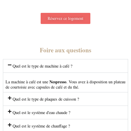
Réservez ce logement
Foire aux questions
Quel est le type de machine à café ?
Nespresso
La machine à café est une
. Vous avez à disposition un plateau
de courtoisie avec capsules de café et du thé.
Quel est le type de plaques de cuisson ?
Quel est le système d'eau chaude ?
Quel est le système de chauffage ?