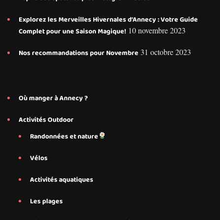
Explorez les Merveilles Hivernales d’Annecy : Votre Guide
10 novembre 2023
Complet pour une Saison Magique!
31 octobre 2023
Nos recommandations pour Novembre
Où manger à Annecy ?
Activités Outdoor
Randonnées et nature
Vélos
Activités aquatiques
Les plages