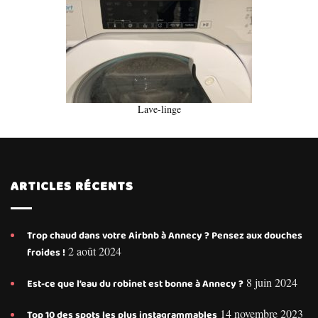
Lave-linge
ARTICLES RÉCENTS
Trop chaud dans votre Airbnb à Annecy ? Pensez aux douches
2 août 2024
froides !
8 juin 2024
Est-ce que l’eau du robinet est bonne à Annecy ?
14 novembre 2023
Top 10 des spots les plus instagrammables