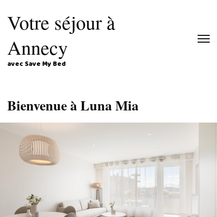
Votre séjour à
Annecy
avec Save My Bed
Bienvenue à Luna Mia