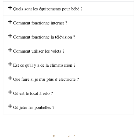
Quels sont les équipements pour bébé ?
Comment fonctionne internet ?
Comment fonctionne la télévision ?
Comment utiliser les volets ?
Est ce qu'il y a de la climatisation ?
Que faire si je n'ai plus d’électricité ?
Où est le local à vélo ?
Où jeter les poubelles ?