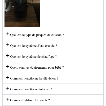
Quel est le type de plaques de cuisson ?
Quel est le système d'eau chaude ?
Quel est le système de chauffage ?
Quels sont les équipements pour bébé ?
Comment fonctionne la télévision ?
Comment fonctionne internet ?
Comment utiliser les volets ?