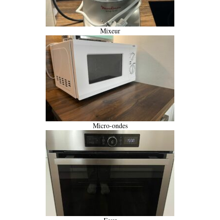
Mixeur
Micro-ondes