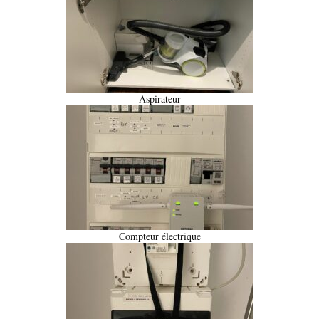
Aspirateur
Compteur électrique