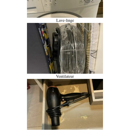
Lave-linge
Ventilateur