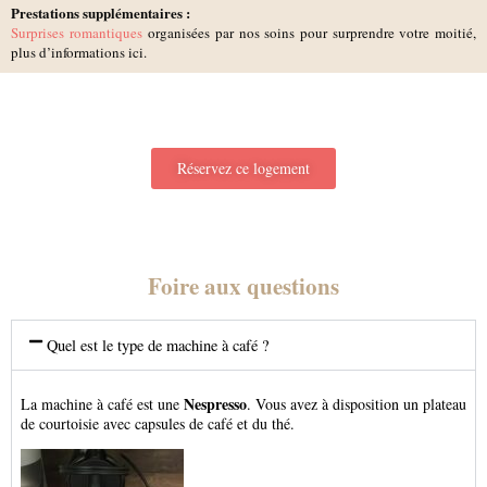
Prestations supplémentaires :
Surprises romantiques
organisées par nos soins pour surprendre votre moitié,
plus d’informations ici.
Réservez ce logement
Foire aux questions
Quel est le type de machine à café ?
Nespresso
La machine à café est une
. Vous avez à disposition un plateau
de courtoisie avec capsules de café et du thé.