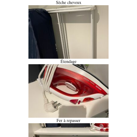
Sèche cheveux
Étendage
Fer à repasser