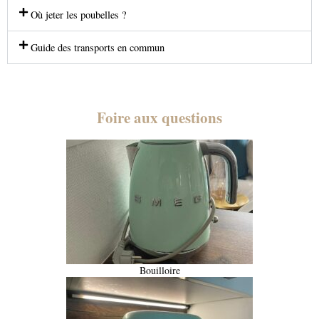
Où jeter les poubelles ?
Guide des transports en commun
Foire aux questions
Bouilloire