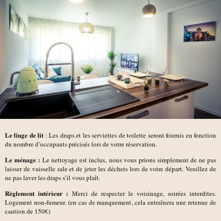
Le linge de lit
: Les draps et les serviettes de toilette seront fournis en fonction
du nombre d’occupants précisés lors de votre réservation.
Le ménage :
Le nettoyage est inclus, nous vous prions simplement de ne pas
laisser de vaisselle sale et de jeter les déchets lors de votre départ. Veuillez de
ne pas laver les draps s’il vous plaît.
Règlement intérieur :
Merci de respecter le voisinage, soirées interdites.
Logement non-fumeur. (en cas de manquement, cela entraînera une retenue de
caution de 150€)