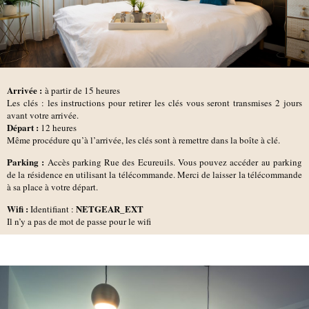
Arrivée :
à partir de 15 heures
Les clés : les instructions pour retirer les clés vous seront transmises 2 jours
avant votre arrivée.
D
épart :
12 heures
Même procédure qu’à l’arrivée, les clés sont à remettre dans la boîte à clé.
Parking :
Accès parking Rue des Ecureuils. Vous pouvez accéder au parking
de la résidence en utilisant la télécommande. Merci de laisser la télécommande
à sa place à votre départ.
Wifi :
NETGEAR_EXT
Identifiant :
Il n’y a pas de mot de passe pour le wifi