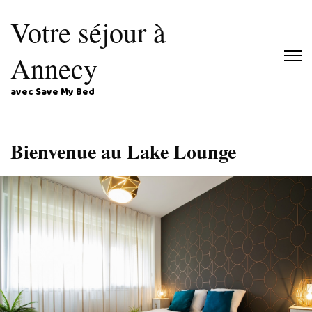
Votre séjour à
Annecy
avec Save My Bed
Bienvenue au Lake Lounge