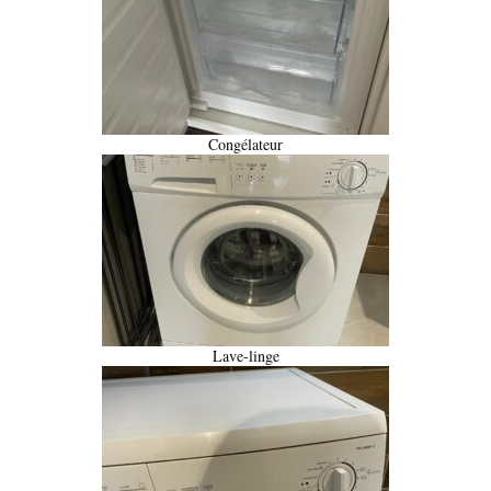
Congélateur
Lave-linge