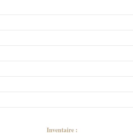
Inventaire :