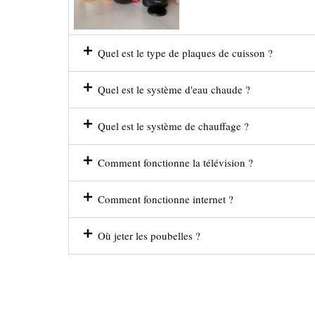
Quel est le type de plaques de cuisson ?
Quel est le système d'eau chaude ?
Quel est le système de chauffage ?
Comment fonctionne la télévision ?
Comment fonctionne internet ?
Où jeter les poubelles ?