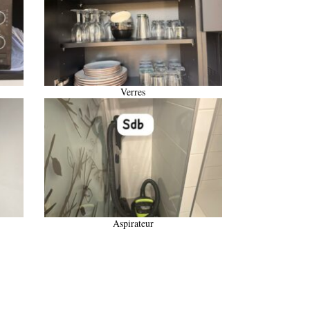
Verres
Aspirateur