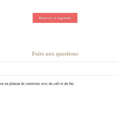
Réservez ce logement
Foire aux questions
on un plateau de courtoisie avec du café et du thé.