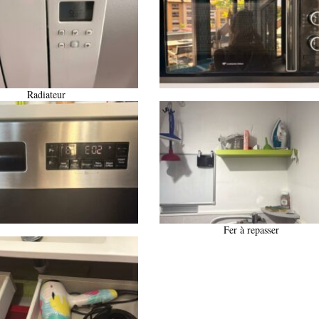
Radiateur
Fer à repasser