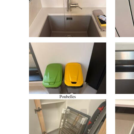
Poubelles