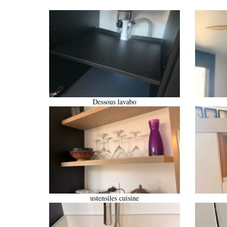
Dessous lavabo
ustensiles cuisine