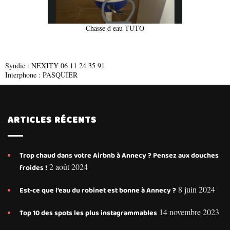
Chasse d eau TUTO
Syndic : NEXITY 06 11 24 35 91
Interphone : PASQUIER
ARTICLES RÉCENTS
Trop chaud dans votre Airbnb à Annecy ? Pensez aux douches
2 août 2024
froides !
8 juin 2024
Est-ce que l’eau du robinet est bonne à Annecy ?
14 novembre 2023
Top 10 des spots les plus instagrammables