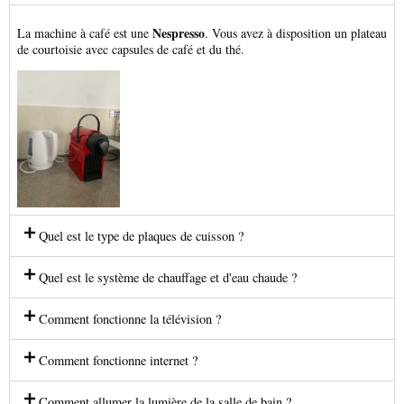
Nespresso
La machine à café est une
. Vous avez à disposition un plateau
de courtoisie avec capsules de café et du thé.
Quel est le type de plaques de cuisson ?
Quel est le système de chauffage et d'eau chaude ?
Comment fonctionne la télévision ?
Comment fonctionne internet ?
Comment allumer la lumière de la salle de bain ?