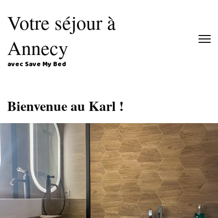
Votre séjour à
Annecy
avec Save My Bed
Bienvenue au Karl !