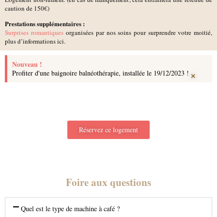
caution de 150€)
Prestations supplémentaires :
Surprises romantiques
organisées par nos soins pour surprendre votre moitié,
plus d’informations ici.
Nouveau !
×
Profiter d'une baignoire balnéothérapie, installée le 19/12/2023 !
Réservez ce logement
Foire aux questions
Quel est le type de machine à café ?