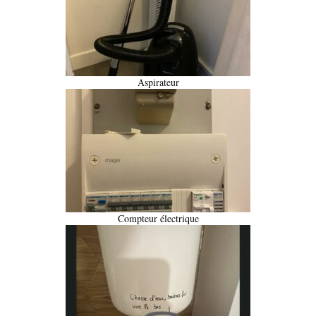
Aspirateur
Compteur électrique