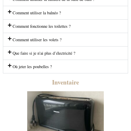
Comment utiliser la balnéo ?
Comment fonctionne les toilettes ?
Comment utiliser les volets ?
Que faire si je n'ai plus d’électricité ?
Où jeter les poubelles ?
Inventaire