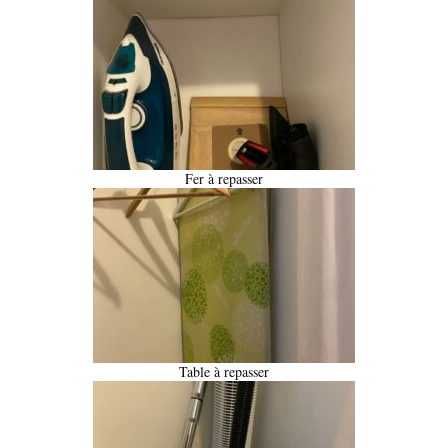
Fer à repasser
Table à repasser