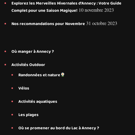
Explorez les Merveilles Hivernales d’Annecy : Votre Guide
10 novembre 2023
Complet pour une Saison Magique!
31 octobre 2023
Nos recommandations pour Novembre
Où manger à Annecy ?
Activités Outdoor
Randonnées et nature
Vélos
Activités aquatiques
Les plages
Où se promener au bord du Lac à Annecy ?