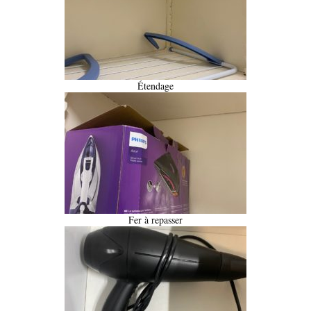
Étendage
Fer à repasser