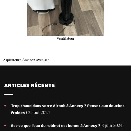
Ventilateur
Aspirateur : Amazon avec sac
ARTICLES RÉCENTS
Trop chaud dans votre Airbnb à Annecy ? Pensez aux douches
2 août 2024
froides !
8 juin 2024
Est-ce que l’eau du robinet est bonne à Annecy ?