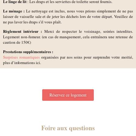
Le linge de lit
: Les draps et les serviettes de toilette seront fournis.
Le ménage :
Le nettoyage est inclus, nous vous prions simplement de ne pas
laisser de vaisselle sale et de jeter les déchets lors de votre départ. Veuillez de
ne pas laver les draps s’il vous plaît.
Règlement intérieur :
Merci de respecter le voisinage, soirées interdites.
Logement non-fumeur. (en cas de manquement, cela entraînera une retenue de
caution de 150€)
Prestations supplémentaires :
Surprises romantiques
organisées par nos soins pour surprendre votre moitié,
plus d’informations ici.
Réservez ce logement
Foire aux questions