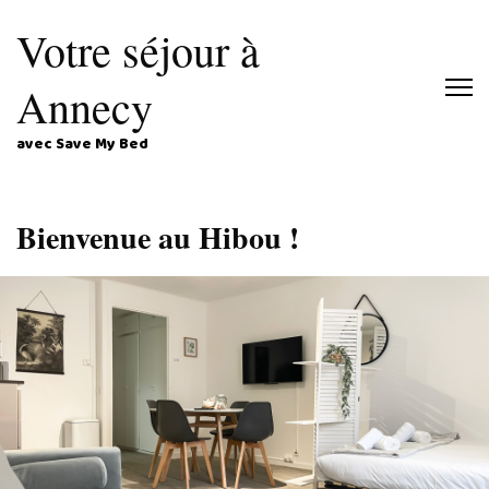
Votre séjour à
Annecy
avec Save My Bed
Bienvenue au Hibou !