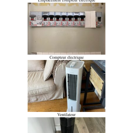
Compteur électrique
Ventilateur