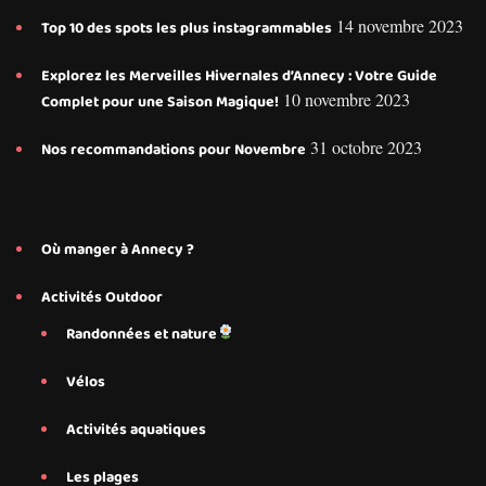
14 novembre 2023
Top 10 des spots les plus instagrammables
Explorez les Merveilles Hivernales d’Annecy : Votre Guide
10 novembre 2023
Complet pour une Saison Magique!
31 octobre 2023
Nos recommandations pour Novembre
Où manger à Annecy ?
Activités Outdoor
Randonnées et nature
Vélos
Activités aquatiques
Les plages