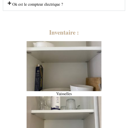
Où est le compteur électrique ?
Inventaire :
Vaisselles