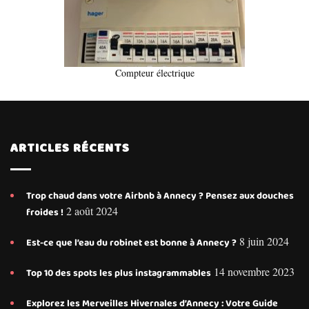
Compteur électrique
ARTICLES RÉCENTS
Trop chaud dans votre Airbnb à Annecy ? Pensez aux douches
2 août 2024
froides !
8 juin 2024
Est-ce que l’eau du robinet est bonne à Annecy ?
14 novembre 2023
Top 10 des spots les plus instagrammables
Explorez les Merveilles Hivernales d’Annecy : Votre Guide