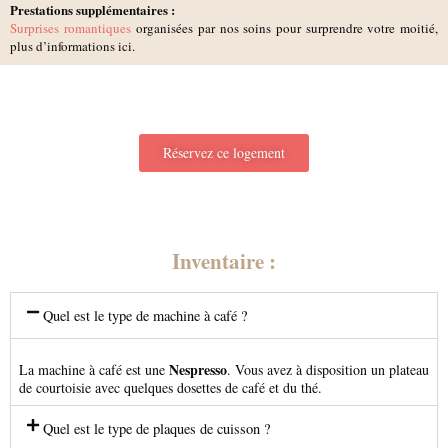
Prestations supplémentaires :
Surprises romantiques
organisées par nos soins pour surprendre votre moitié,
plus d’informations ici.
Réservez ce logement
Inventaire :
Quel est le type de machine à café ?
Nespresso
La machine à café est une
. Vous avez à disposition un plateau
de courtoisie avec quelques dosettes de café et du thé.
Quel est le type de plaques de cuisson ?