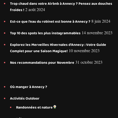
Trop chaud dans votre Airbnb à Annecy ? Pensez aux douches
2 août 2024
froides !
8 juin 2024
Est-ce que l’eau du robinet est bonne à Annecy ?
14 novembre 2023
Top 10 des spots les plus instagrammables
Explorez les Merveilles Hivernales d’Annecy : Votre Guide
10 novembre 2023
Complet pour une Saison Magique!
31 octobre 2023
Nos recommandations pour Novembre
Où manger à Annecy ?
Activités Outdoor
Randonnées et nature