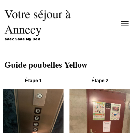
Votre séjour à
Annecy
avec Save My Bed
Guide poubelles Yellow
Étape 1
Étape 2