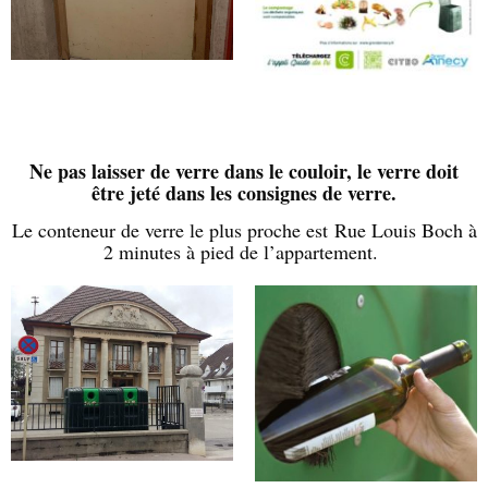
Ne pas laisser de verre dans le couloir, le verre doit
être jeté dans les consignes de verre.
Le conteneur de verre le plus proche est Rue Louis Boch à
2 minutes à pied de l’appartement.