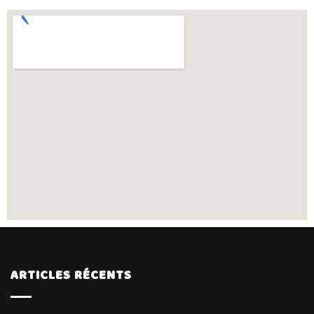
ARTICLES RÉCENTS