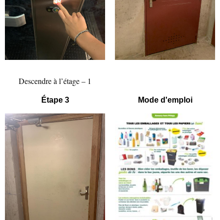
Descendre à l’étage – 1
Étape 3
Mode d'emploi