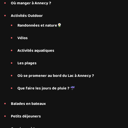
Où manger à Annecy ?
Activités Outdoor
Randonnées et nature
Vélos
Activités aquatiques
Les plages
Où se promener au bord du Lac à Annecy ?
Que faire les jours de pluie ?
Balades en bateaux
Petits déjeuners