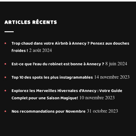
ARTICLES RÉCENTS
Trop chaud dans votre Airbnb à Annecy ? Pensez aux douches
2 août 2024
froides !
8 juin 2024
Est-ce que l’eau du robinet est bonne à Annecy ?
14 novembre 2023
Top 10 des spots les plus instagrammables
Explorez les Merveilles Hivernales d’Annecy : Votre Guide
10 novembre 2023
Complet pour une Saison Magique!
31 octobre 2023
Nos recommandations pour Novembre