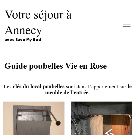
Votre séjour à
Annecy
avec Save My Bed
Guide poubelles Vie en Rose
clés du local poubelles
le
Les
sont dans l’appartement sur
meuble de l’entrée.