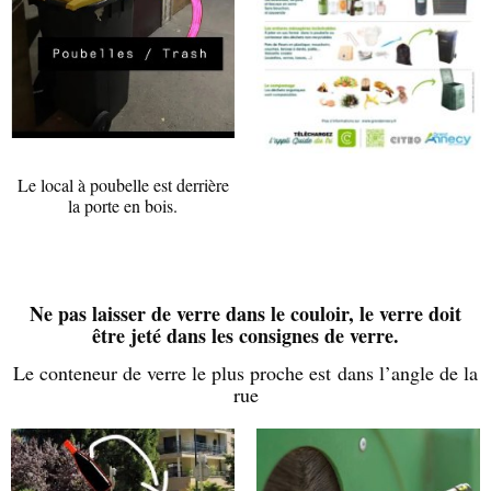
Le local à poubelle est derrière
la porte en bois.
Ne pas laisser de verre dans le couloir, le verre doit
être jeté dans les consignes de verre.
Le conteneur de verre le plus proche est dans l’angle de la
rue