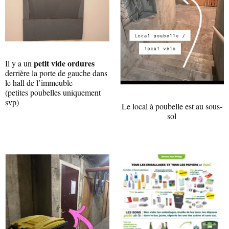
petit vide ordures
Il y a un
derrière la porte de gauche dans
le hall de l’immeuble
(petites poubelles uniquement
svp)
Le local à poubelle est au sous-
sol