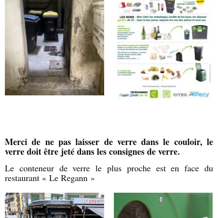
Merci de ne pas laisser de verre dans le couloir, le
verre doit être jeté dans les consignes de verre.
Le conteneur de verre le plus proche est en face du
restaurant « Le Regann »