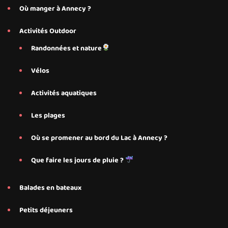
Où manger à Annecy ?
Activités Outdoor
Randonnées et nature
Vélos
Activités aquatiques
Les plages
Où se promener au bord du Lac à Annecy ?
Que faire les jours de pluie ?
Balades en bateaux
Petits déjeuners