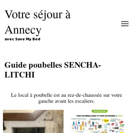
Votre séjour à
Annecy
avec Save My Bed
Guide poubelles SENCHA-
LITCHI
Le local à poubelle est au rez-de-chaussée sur votre
gauche avant les escaliers.