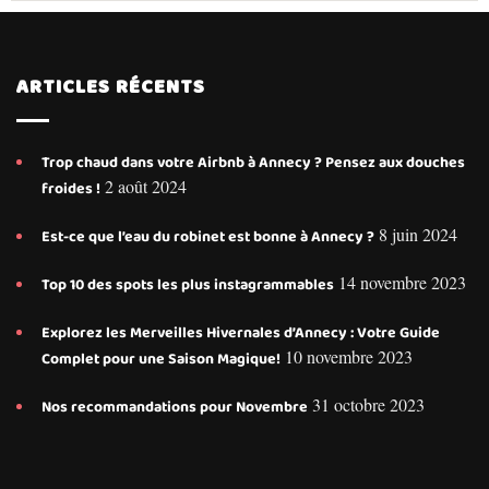
ARTICLES RÉCENTS
Trop chaud dans votre Airbnb à Annecy ? Pensez aux douches
2 août 2024
froides !
8 juin 2024
Est-ce que l’eau du robinet est bonne à Annecy ?
14 novembre 2023
Top 10 des spots les plus instagrammables
Explorez les Merveilles Hivernales d’Annecy : Votre Guide
10 novembre 2023
Complet pour une Saison Magique!
31 octobre 2023
Nos recommandations pour Novembre