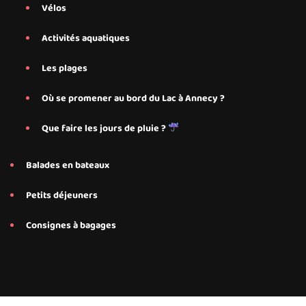
Vélos
Activités aquatiques
Les plages
Où se promener au bord du Lac à Annecy ?
Que faire les jours de pluie ?
Balades en bateaux
Petits déjeuners
Consignes à bagages