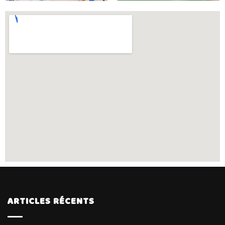
ARTICLES RÉCENTS