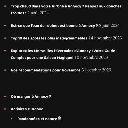
Trop chaud dans votre Airbnb à Annecy ? Pensez aux douches
2 août 2024
froides !
8 juin 2024
Est-ce que l’eau du robinet est bonne à Annecy ?
14 novembre 2023
Top 10 des spots les plus instagrammables
Explorez les Merveilles Hivernales d’Annecy : Votre Guide
10 novembre 2023
Complet pour une Saison Magique!
31 octobre 2023
Nos recommandations pour Novembre
Où manger à Annecy ?
Activités Outdoor
Randonnées et nature