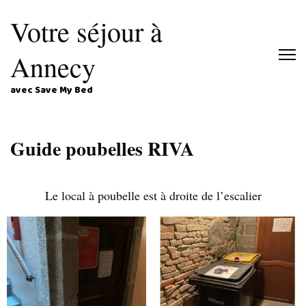
Votre séjour à
Annecy
avec Save My Bed
Guide poubelles RIVA
Le local à poubelle est à droite de l’escalier