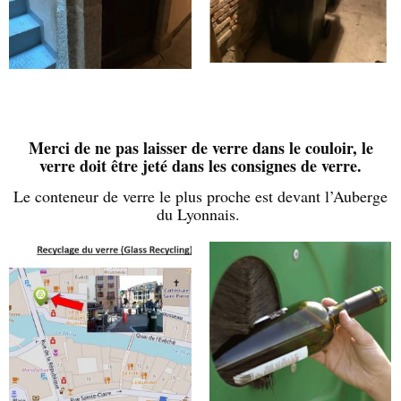
Merci de ne pas laisser de verre dans le couloir, le
verre doit être jeté dans les consignes de verre.
Le conteneur de verre le plus proche est devant l’Auberge
du Lyonnais.