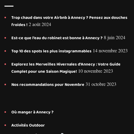
Trop chaud dans votre Airbnb à Annecy ? Pensez aux douches
2 août 2024
froides !
8 juin 2024
Est-ce que l’eau du robinet est bonne à Annecy ?
14 novembre 2023
Top 10 des spots les plus instagrammables
Explorez les Merveilles Hivernales d’Annecy : Votre Guide
10 novembre 2023
Complet pour une Saison Magique!
31 octobre 2023
Nos recommandations pour Novembre
Où manger à Annecy ?
Activités Outdoor