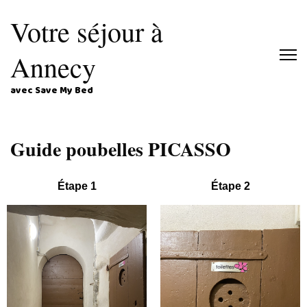
Votre séjour à
Annecy
avec Save My Bed
Guide poubelles PICASSO
Étape 1
Étape 2