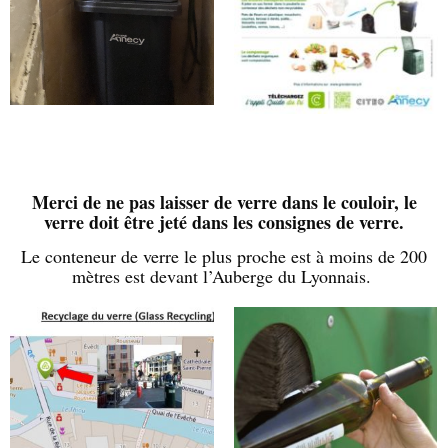
Merci de ne pas laisser de verre dans le couloir, le
verre doit être jeté dans les consignes de verre.
Le conteneur de verre le plus proche est à moins de 200
mètres est devant l’Auberge du Lyonnais.