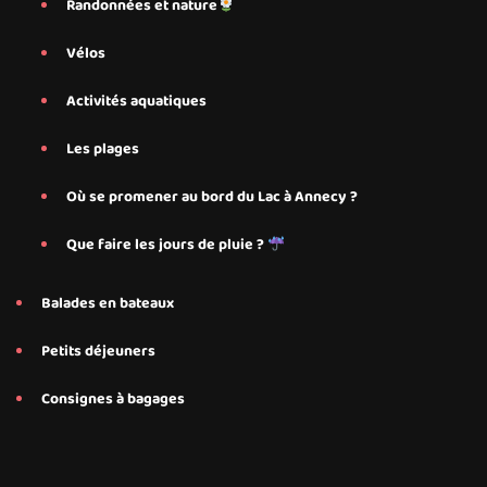
Randonnées et nature
Vélos
Activités aquatiques
Les plages
Où se promener au bord du Lac à Annecy ?
Que faire les jours de pluie ?
Balades en bateaux
Petits déjeuners
Consignes à bagages