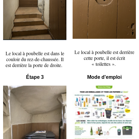
Le local à poubelle est derrière
Le local à poubelle est dans le
cette porte, il est écrit
couloir du rez-de-chaussée. Il
« toilettes ».
est derrière la porte de droite.
Étape 3
Mode d'emploi