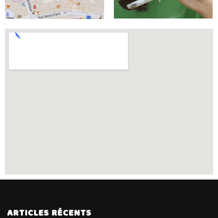
ARTICLES RÉCENTS