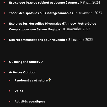
8 juin 2024
Est-ce que l’eau du robinet est bonne à Annecy ?
14 novembre 2023
Top 10 des spots les plus instagrammables
Explorez les Merveilles Hivernales d’Annecy : Votre Guide
10 novembre 2023
Complet pour une Saison Magique!
31 octobre 2023
Nos recommandations pour Novembre
Où manger à Annecy ?
Activités Outdoor
Randonnées et nature
Vélos
Activités aquatiques