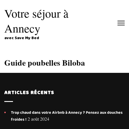
Votre séjour à
Annecy
avec Save My Bed
Guide poubelles Biloba
ARTICLES RÉCENTS
Trop chaud dans votre Airbnb à Annecy ? Pensez aux douches
2 août 2024
froides !