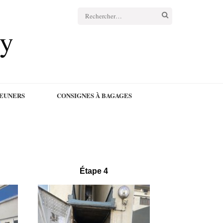
cy
JEUNERS
CONSIGNES À BAGAGES
Étape 4