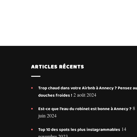
ARTICLES RÉCENTS
Trop chaud dans votre Airbnb à Annecy ? Pensez a
2 août 2024
douches froides !
8
Est-ce que l’eau du robinet est bonne à Annecy ?
juin 2024
14
Top 10 des spots les plus instagrammables
novembre 2023