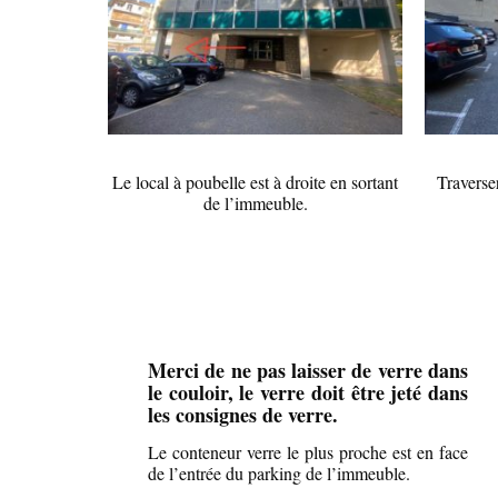
Le local à poubelle est à droite en sortant
Traverser
de l’immeuble.
Merci de ne pas laisser de verre dans
le couloir, le verre doit être jeté dans
les consignes de verre.
Le conteneur verre le plus proche est en face
de l’entrée du parking de l’immeuble.