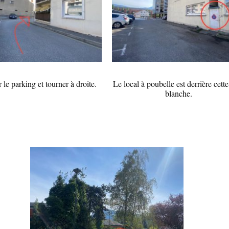
 le parking et tourner à droite.
Le local à poubelle est derrière cette
blanche.