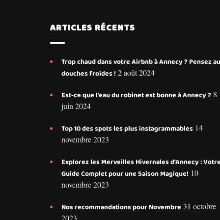
ARTICLES RÉCENTS
Trop chaud dans votre Airbnb à Annecy ? Pensez a
2 août 2024
douches froides !
8
Est-ce que l’eau du robinet est bonne à Annecy ?
juin 2024
14
Top 10 des spots les plus instagrammables
novembre 2023
Explorez les Merveilles Hivernales d’Annecy : Votr
10
Guide Complet pour une Saison Magique!
novembre 2023
31 octobre
Nos recommandations pour Novembre
2023