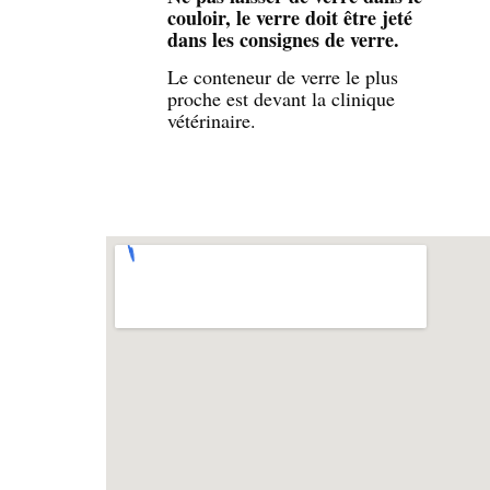
couloir, le verre doit être jeté
dans les consignes de verre.
Le conteneur de verre le plus
proche est devant la clinique
vétérinaire.