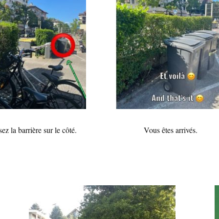
ez la barrière sur le côté.
Vous êtes arrivés.