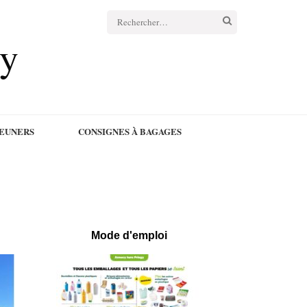
cy
JEUNERS
CONSIGNES À BAGAGES
Mode d'emploi