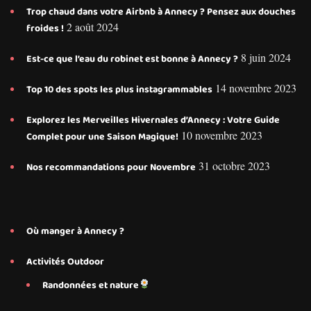
Trop chaud dans votre Airbnb à Annecy ? Pensez aux douches
2 août 2024
froides !
8 juin 2024
Est-ce que l’eau du robinet est bonne à Annecy ?
14 novembre 2023
Top 10 des spots les plus instagrammables
Explorez les Merveilles Hivernales d’Annecy : Votre Guide
10 novembre 2023
Complet pour une Saison Magique!
31 octobre 2023
Nos recommandations pour Novembre
Où manger à Annecy ?
Activités Outdoor
Randonnées et nature