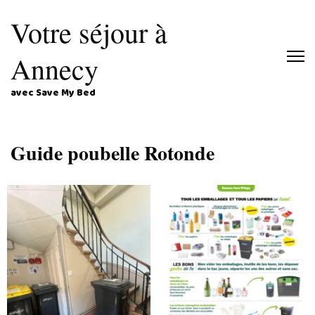
Votre séjour à
Annecy
avec Save My Bed
Guide poubelle Rotonde