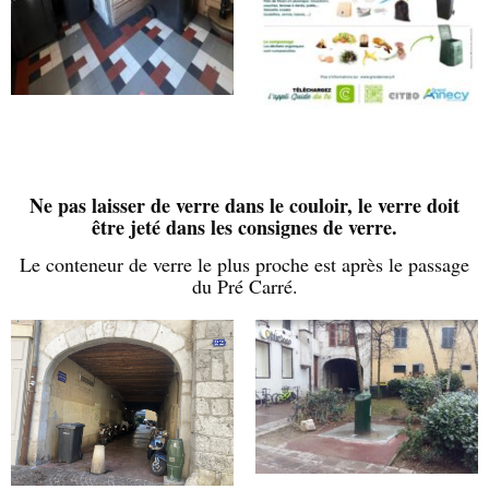
Ne pas laisser de verre dans le couloir, le verre doit
être jeté dans les consignes de verre.
Le conteneur de verre le plus proche est après le passage
du Pré Carré.