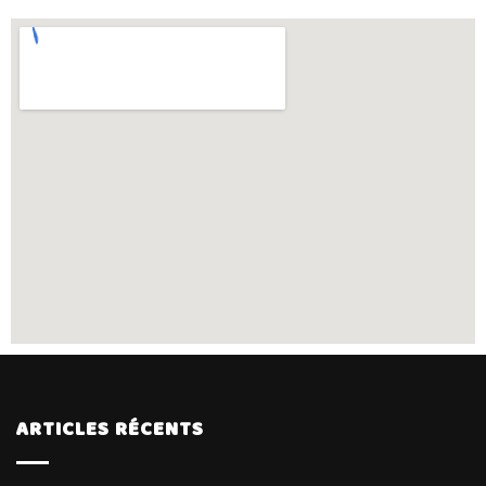
ARTICLES RÉCENTS