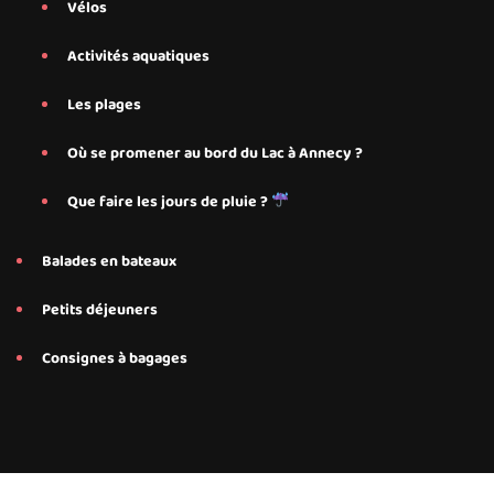
Vélos
Activités aquatiques
Les plages
Où se promener au bord du Lac à Annecy ?
Que faire les jours de pluie ?
Balades en bateaux
Petits déjeuners
Consignes à bagages