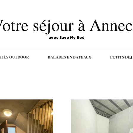
otre séjour à Anne
avec Save My Bed
ITÉS OUTDOOR
BALADES EN BATEAUX
PETITS DÉ