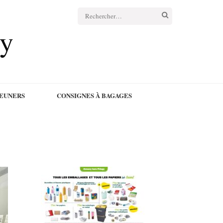
cy
JEUNERS
CONSIGNES À BAGAGES