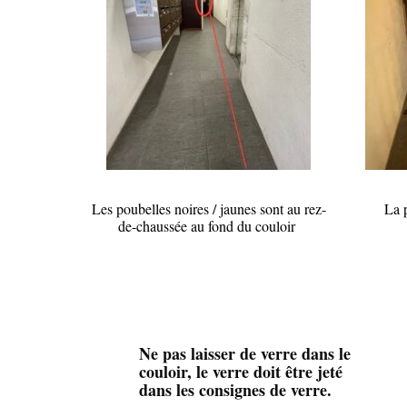
Les poubelles noires / jaunes sont au rez-
La p
de-chaussée au fond du couloir
Ne pas laisser de verre dans le
couloir, le verre doit être jeté
dans les consignes de verre.