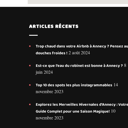
ARTICLES RÉCENTS
Trop chaud dans votre Airbnb à Annecy ? Pensez a
2 août 2024
douches froides !
8
Est-ce que l’eau du robinet est bonne à Annecy ?
juin 2024
14
Top 10 des spots les plus instagrammables
novembre 2023
Explorez les Merveilles Hivernales d’Annecy : Votr
10
Guide Complet pour une Saison Magique!
novembre 2023