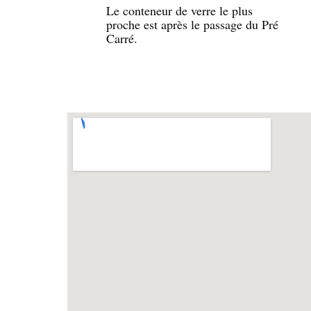
Le conteneur de verre le plus
proche est après le passage du Pré
Carré.