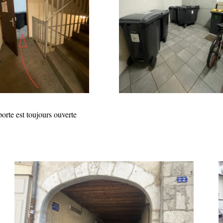
orte est toujours ouverte