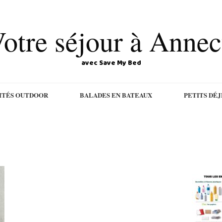
otre séjour à Anne
avec Save My Bed
ITÉS OUTDOOR
BALADES EN BATEAUX
PETITS DÉ