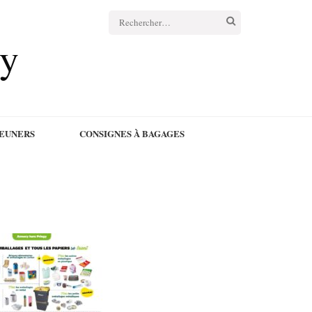
cy
JEUNERS
CONSIGNES À BAGAGES