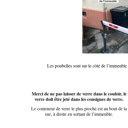
Les poubelles sont sur le côté de l’immeuble
Merci de ne pas laisser de verre dans le couloir, le
verre doit être jeté dans les consignes de verre.
Le conteneur de verre le plus proche est au bout de la
rue, à droite en sortant de l’immeuble.