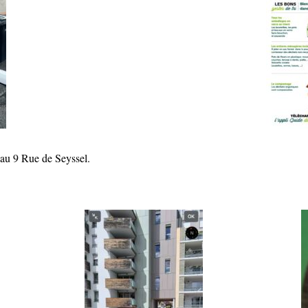
 au 9 Rue de Seyssel.