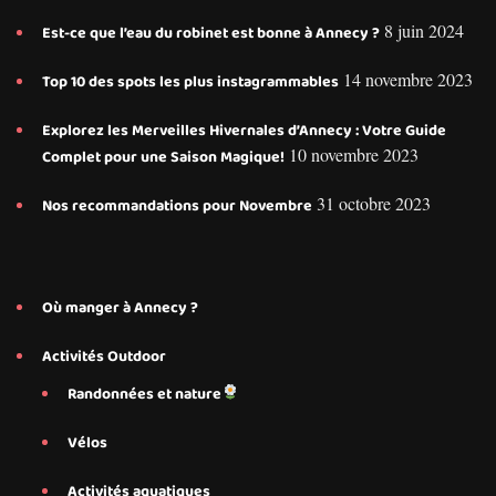
8 juin 2024
Est-ce que l’eau du robinet est bonne à Annecy ?
14 novembre 2023
Top 10 des spots les plus instagrammables
Explorez les Merveilles Hivernales d’Annecy : Votre Guide
10 novembre 2023
Complet pour une Saison Magique!
31 octobre 2023
Nos recommandations pour Novembre
Où manger à Annecy ?
Activités Outdoor
Randonnées et nature
Vélos
Activités aquatiques