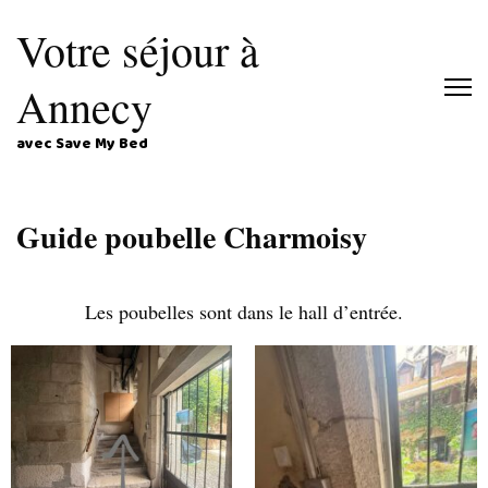
Votre séjour à
Annecy
avec Save My Bed
Guide poubelle Charmoisy
Les poubelles sont dans le hall d’entrée.