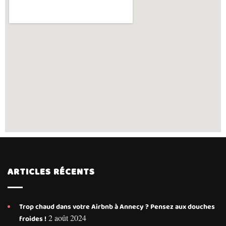
ARTICLES RÉCENTS
Trop chaud dans votre Airbnb à Annecy ? Pensez aux douches
2 août 2024
froides !