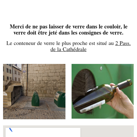
Merci de ne pas laisser de verre dans le couloir, le
verre doit être jeté dans les consignes de verre.
Le conteneur de verre le plus proche est situé au
2 Pass.
de la Cathédrale